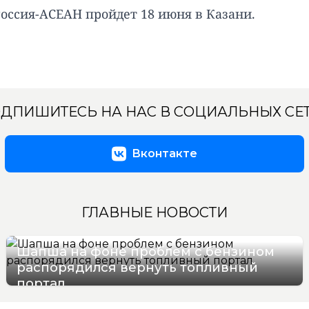
оссия-АСЕАН пройдет 18 июня в Казани.
ДПИШИТЕСЬ НА НАС В СОЦИАЛЬНЫХ СЕ
Вконтакте
ГЛАВНЫЕ НОВОСТИ
Шапша на фоне проблем с бензином
распорядился вернуть топливный
портал
07/08/2026 13:07