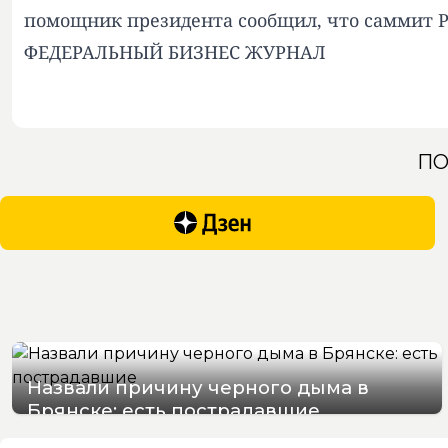
помощник президента сообщил, что саммит Р
ФЕДЕРАЛЬНЫЙ БИЗНЕС ЖУРНАЛ
ПО
Назвали причину черного дыма в
Брянске: есть пострадавшие
07/08/2026 15:48