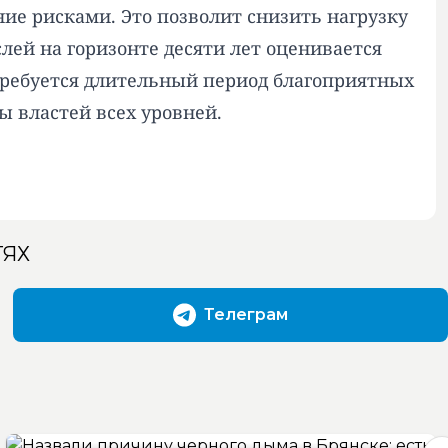
ие рисками. Это позволит снизить нагрузку
лей на горизонте десяти лет оценивается
отребуется длительный период благоприятных
 властей всех уровней.
ТЯХ
Телеграм