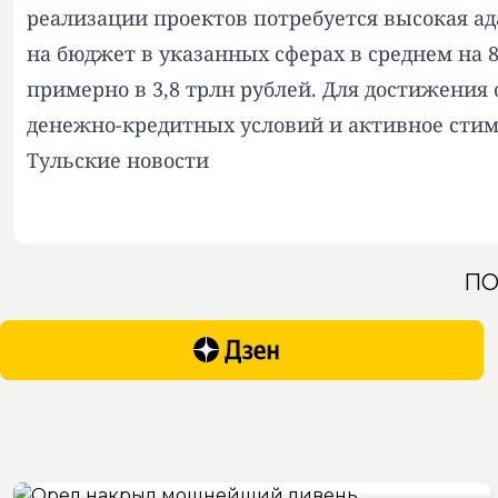
реализации проектов потребуется высокая ад
на бюджет в указанных сферах в среднем на 
примерно в 3,8 трлн рублей. Для достижения
денежно-кредитных условий и активное стим
Тульские новости
ПО