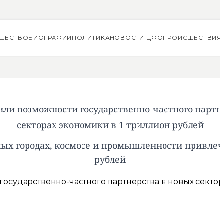
ЩЕСТВО
БИОГРАФИИ
ПОЛИТИКА
НОВОСТИ ЦФО
ПРОИСШЕСТВИ
ли возможности государственно-частного парт
секторах экономики в 1 триллион рублей
ых городах, космосе и промышленности привлеч
рублей