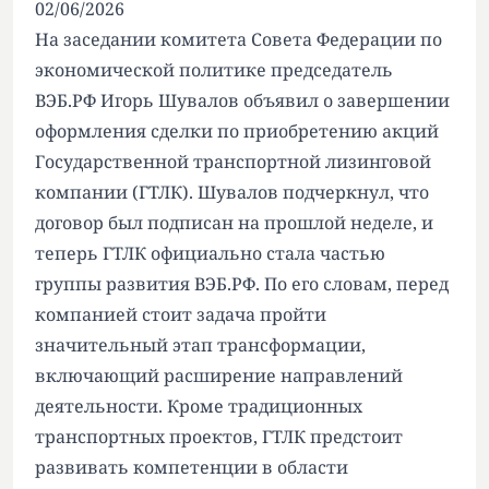
02/06/2026
На заседании комитета Совета Федерации по
экономической политике председатель
ВЭБ.РФ Игорь Шувалов объявил о завершении
оформления сделки по приобретению акций
Государственной транспортной лизинговой
компании (ГТЛК). Шувалов подчеркнул, что
договор был подписан на прошлой неделе, и
теперь ГТЛК официально стала частью
группы развития ВЭБ.РФ. По его словам, перед
компанией стоит задача пройти
значительный этап трансформации,
включающий расширение направлений
деятельности. Кроме традиционных
транспортных проектов, ГТЛК предстоит
развивать компетенции в области