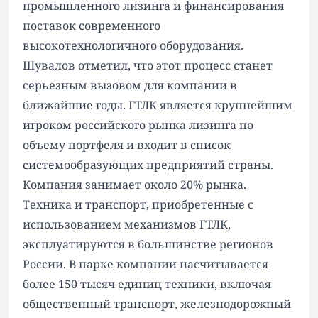
промышленного лизинга и финансирования
поставок современного
высокотехнологичного оборудования.
Шувалов отметил, что этот процесс станет
серьезным вызовом для компании в
ближайшие годы. ГТЛК является крупнейшим
игроком российского рынка лизинга по
объему портфеля и входит в список
системообразующих предприятий страны.
Компания занимает около 20% рынка.
Техника и транспорт, приобретенные с
использованием механизмов ГТЛК,
эксплуатируются в большинстве регионов
России. В парке компании насчитывается
более 150 тысяч единиц техники, включая
общественный транспорт, железнодорожный