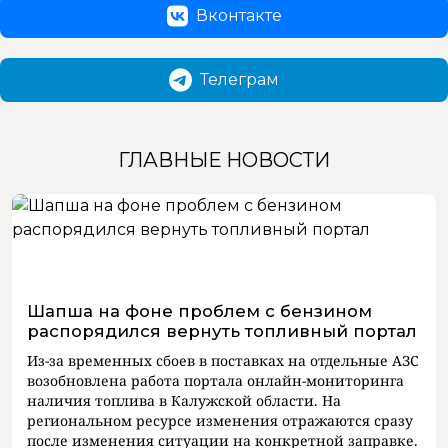
Вконтакте
Телеграм
ГЛАВНЫЕ НОВОСТИ
Шапша на фоне проблем с бензином
распорядился вернуть топливный портал
Из-за временных сбоев в поставках на отдельные АЗС
возобновлена работа портала онлайн-мониторинга
наличия топлива в Калужской области. На
региональном ресурсе изменения отражаются сразу
после изменения ситуации на конкретной заправке.