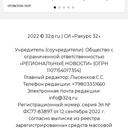
07/08/2026 13:07
2022 © 32q.ru | СИ «Ракурс 32»
Учредитель (соучредители): Общество с
ограниченной ответственностью
«РЕГИОНАЛЬНЫЕ НОВОСТИ» (ОГРН
1107154017354)
Главный редактор: Лысенков С.С.
Телефон редакции: +79803331660
Электронная почта редакции:
info@32q.ru
Регистрационный номер: серия Эл №
ФС77-83897 от 12 сентября 2022 г.
согласно выписке из реестра
зарегистрированных средств массовой