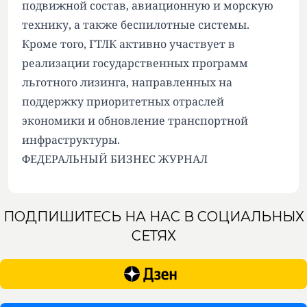
подвижной состав, авиационную и морскую
технику, а также беспилотные системы.
Кроме того, ГТЛК активно участвует в
реализации государственных программ
льготного лизинга, направленных на
поддержку приоритетных отраслей
экономики и обновление транспортной
инфраструктуры.
ФЕДЕРАЛЬНЫЙ БИЗНЕС ЖУРНАЛ
ПОДПИШИТЕСЬ НА НАС В СОЦИАЛЬНЫХ
СЕТЯХ