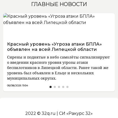
ГЛАВНЫЕ НОВОСТИ
Красный уровень «Угроза атаки БПЛА»
объявлен на всей Липецкой области
Сирены и поднятые в небо самолёты сигнализируют
о введении красного уровня угрозы атаки
беспилотников в Липецкой области. Ранее такой же
уровень был объявлен в Ельце и нескольких
муниципальных округах.
06/08/2026 19:54
2022 © 32q.ru | СИ «Ракурс 32»