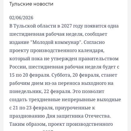
Тульские новости
02/06/2026
В Тульской области в 2027 году появится одна
шестидневная рабочая неделя, сообщает
издание "Молодой коммунар". Согласно
проекту производственного календаря,
который пока не утвержден правительством
России, шестидневная рабочая неделя будет с
15 по 20 февраля. Суббота, 20 февраля, станет
рабочим днем из-за переноса выходного на
понедельник, 22 февраля. Это позволит
создать трехдневные непрерывные выходные
с 21 по 23 февраля, приуроченные к
празднованию Дня защитника Отечества.
Таким образом, проект производственного