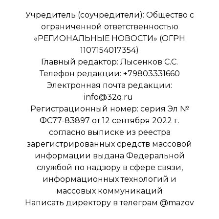
Учредитель (соучредители): Общество с
ограниченной ответственностью
«РЕГИОНАЛЬНЫЕ НОВОСТИ» (ОГРН
1107154017354)
Главный редактор: Лысенков С.С.
Телефон редакции: +79803331660
Электронная почта редакции:
info@32q.ru
Регистрационный номер: серия Эл №
ФС77-83897 от 12 сентября 2022 г.
согласно выписке из реестра
зарегистрированных средств массовой
информации выдана Федеральной
службой по надзору в сфере связи,
информационных технологий и
массовых коммуникаций
Написать директору в телеграм
@mazov