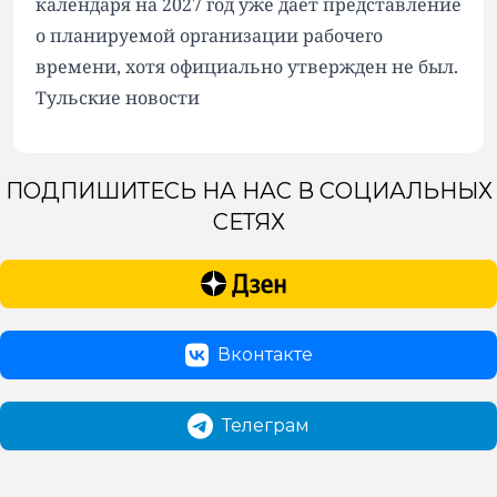
календаря на 2027 год уже дает представление
о планируемой организации рабочего
времени, хотя официально утвержден не был.
Тульские новости
ПОДПИШИТЕСЬ НА НАС В СОЦИАЛЬНЫХ
СЕТЯХ
Вконтакте
Телеграм