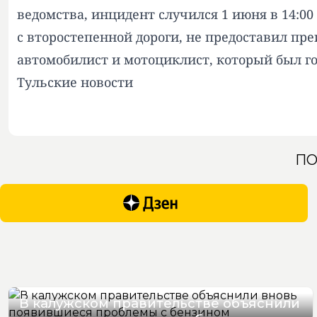
ведомства, инцидент случился 1 июня в 14:00
с второстепенной дороги, не предоставил пр
автомобилист и мотоциклист, который был г
Тульские новости
ПО
В калужском правительстве объяснили