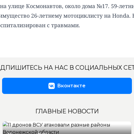
 на улице Космонавтов, около дома №17. 59-летн
еимущество 26-летнему мотоциклисту на Honda. В
оспитализирован с травмами.
ДПИШИТЕСЬ НА НАС В СОЦИАЛЬНЫХ СЕ
Вконтакте
ГЛАВНЫЕ НОВОСТИ