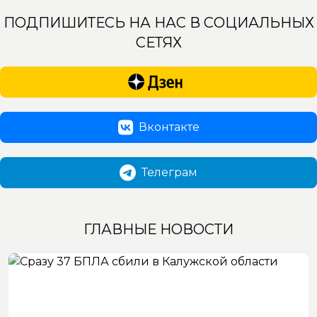
ПОДПИШИТЕСЬ НА НАС В СОЦИАЛЬНЫХ
СЕТЯХ
Вконтакте
Телеграм
ГЛАВНЫЕ НОВОСТИ