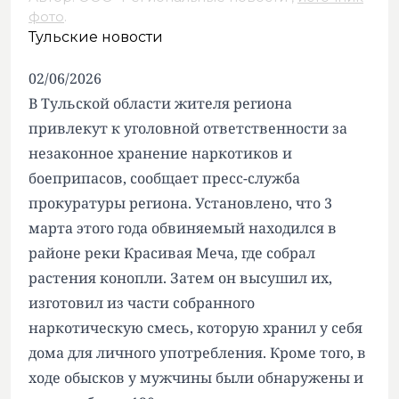
фото
.
Тульские новости
02/06/2026
В Тульской области жителя региона
привлекут к уголовной ответственности за
незаконное хранение наркотиков и
боеприпасов, сообщает пресс-служба
прокуратуры региона. Установлено, что 3
марта этого года обвиняемый находился в
районе реки Красивая Меча, где собрал
растения конопли. Затем он высушил их,
изготовил из части собранного
наркотическую смесь, которую хранил у себя
дома для личного употребления. Кроме того, в
ходе обысков у мужчины были обнаружены и