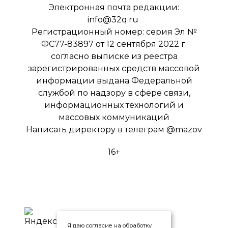
Электронная почта редакции:
info@32q.ru
Регистрационный номер: серия Эл №
ФС77-83897 от 12 сентября 2022 г.
согласно выписке из реестра
зарегистрированных средств массовой
информации выдана Федеральной
службой по надзору в сфере связи,
информационных технологий и
массовых коммуникаций
Написать директору в телеграм
@mazov
16+
Я даю согласие на обработку