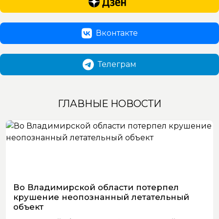
Вконтакте
Телеграм
ГЛАВНЫЕ НОВОСТИ
Во Владимирской области потерпел
крушение неопознанный летательный
объект