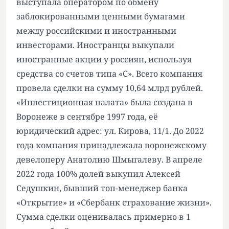
выступала оператором по обмену
заблокированными ценными бумагами
между российскими и иностранными
инвесторами. Иностранцы выкупали
иностранные акции у россиян, используя
средства со счетов типа «С». Всего компания
провела сделки на сумму 10,64 млрд рублей.
«Инвестиционная палата» была создана в
Воронеже в сентябре 1997 года, её
юридический адрес: ул. Кирова, 11/1. До 2022
года компания принадлежала воронежскому
девелоперу Анатолию Шмыгалеву. В апреле
2022 года 100% долей выкупил Алексей
Седушкин, бывший топ-менеджер банка
«Открытие» и «Сбербанк страхование жизни».
Сумма сделки оценивалась примерно в 1