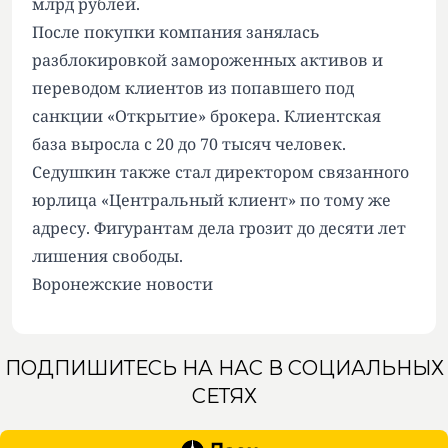
млрд рублей.
После покупки компания занялась
разблокировкой замороженных активов и
переводом клиентов из попавшего под
санкции «Открытие» брокера. Клиентская
база выросла с 20 до 70 тысяч человек.
Седушкин также стал директором связанного
юрлица «Центральный клиент» по тому же
адресу. Фигурантам дела грозит до десяти лет
лишения свободы.
Воронежские новости
ПОДПИШИТЕСЬ НА НАС В СОЦИАЛЬНЫХ
СЕТЯХ