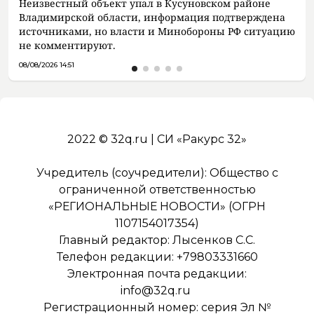
Неизвестный объект упал в Кусуновском районе
Владимирской области, информация подтверждена
источниками, но власти и Минобороны РФ ситуацию
не комментируют.
08/08/2026 14:51
2022 © 32q.ru | СИ «Ракурс 32»
Учредитель (соучредители): Общество с
ограниченной ответственностью
«РЕГИОНАЛЬНЫЕ НОВОСТИ» (ОГРН
1107154017354)
Главный редактор: Лысенков С.С.
Телефон редакции: +79803331660
Электронная почта редакции:
info@32q.ru
Регистрационный номер: серия Эл №