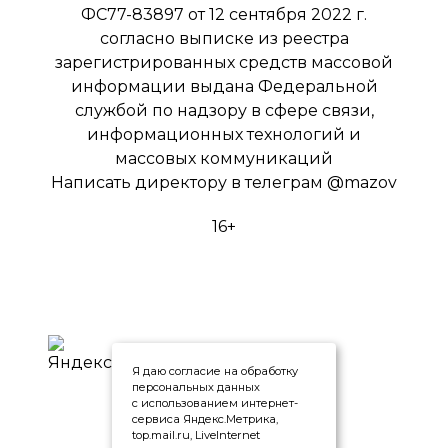
ФС77-83897 от 12 сентября 2022 г.
согласно выписке из реестра
зарегистрированных средств массовой
информации выдана Федеральной
службой по надзору в сфере связи,
информационных технологий и
массовых коммуникаций
Написать директору в телеграм
@mazov
16+
Я даю согласие на обработку
персональных данных
с использованием интернет-
сервиса Яндекс.Метрика,
top.mail.ru, LiveInternet