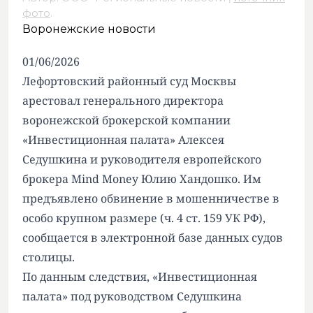
фото
.
Воронежские новости
01/06/2026
Лефортовский районный суд Москвы
арестовал генерального директора
воронежской брокерской компании
«Инвестиционная палата» Алексея
Седушкина и руководителя европейского
брокера Mind Money Юлию Хандошко. Им
предъявлено обвинение в мошенничестве в
особо крупном размере (ч. 4 ст. 159 УК РФ),
сообщается в электронной базе данных судов
столицы.
По данным следствия, «Инвестиционная
палата» под руководством Седушкина