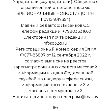
Учредитель (соучредители): Общество с
ограниченной ответственностью
«РЕГИОНАЛЬНЫЕ НОВОСТИ» (ОГРН
1107154017354)
Главный редактор: Лысенков С.С.
Телефон редакции: +79803331660
Электронная почта редакции:
info@32q.ru
Регистрационный номер: серия Эл №
ФС77-83897 от 12 сентября 2022 г.
согласно выписке из реестра
зарегистрированных средств массовой
информации выдана Федеральной
службой по надзору в сфере связи,
информационных технологий и
массовых коммуникаций
Написать директору в телеграм
@mazov
16+