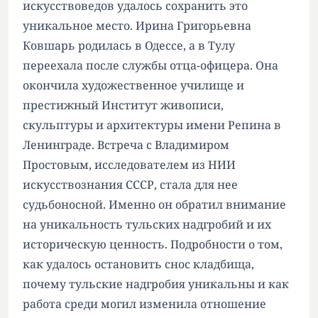
искусствоведов удалось сохранить это
уникальное место. Ирина Григорьевна
Ковшарь родилась в Одессе, а в Тулу
переехала после службы отца-офицера. Она
окончила художественное училище и
престижный Институт живописи,
скульптуры и архитектуры имени Репина в
Ленинграде. Встреча с Владимиром
Простовым, исследователем из НИИ
искусствознания СССР, стала для нее
судьбоносной. Именно он обратил внимание
на уникальность тульских надгробий и их
историческую ценность. Подробности о том,
как удалось остановить снос кладбища,
почему тульские надгробия уникальны и как
работа среди могил изменила отношение