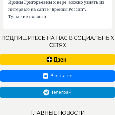
Ирины Григорьевны к вере, можно узнать из
интервью на сайте "Бренды России".
Тульские новости
ПОДПИШИТЕСЬ НА НАС В СОЦИАЛЬНЫХ
СЕТЯХ
Вконтакте
Телеграм
ГЛАВНЫЕ НОВОСТИ