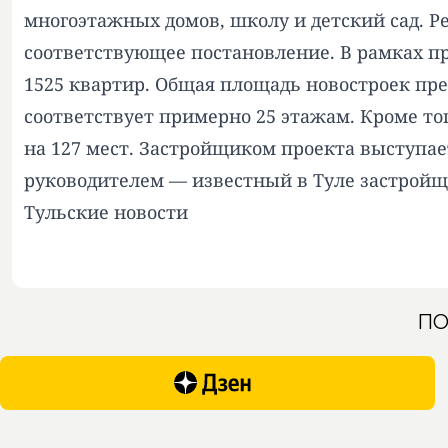
многоэтажных домов, школу и детский сад. Р
соответствующее постановление. В рамках пр
1525 квартир. Общая площадь новостроек пре
соответствует примерно 25 этажам. Кроме тог
на 127 мест. Застройщиком проекта выступае
руководителем — известный в Туле застройщ
Тульские новости
ПО