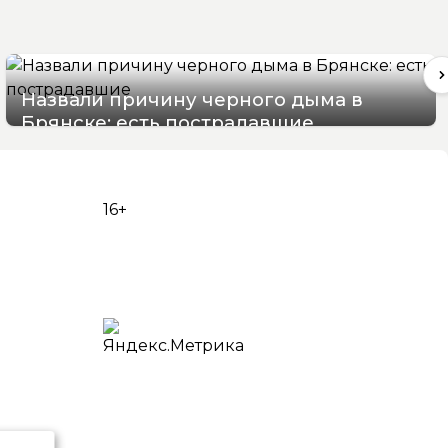
Назвали причину черного дыма в
Брянске: есть пострадавшие
07/08/2026 15:48
16+