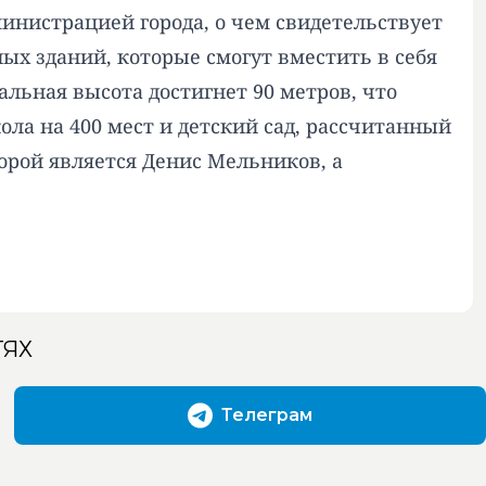
министрацией города, о чем свидетельствует
ых зданий, которые смогут вместить в себя
льная высота достигнет 90 метров, что
ола на 400 мест и детский сад, рассчитанный
орой является Денис Мельников, а
ТЯХ
Телеграм