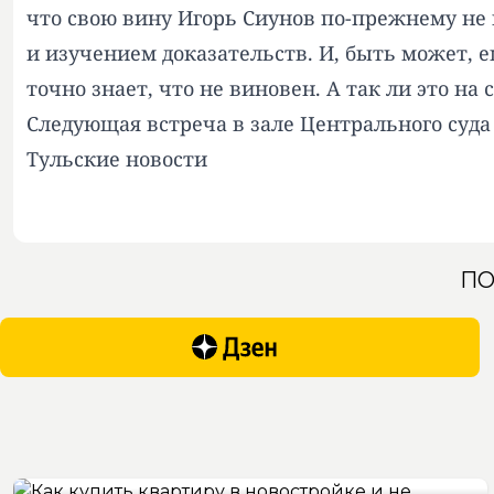
что свою вину Игорь Сиунов по-прежнему не 
и изучением доказательств. И, быть может, е
точно знает, что не виновен. А так ли это на
Следующая встреча в зале Центрального суда
Тульские новости
ПО