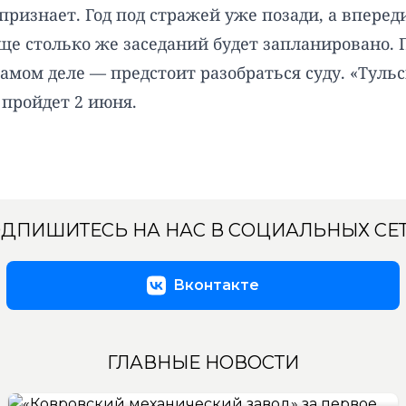
признает. Год под стражей уже позади, а вперед
ще столько же заседаний будет запланировано. 
 самом деле — предстоит разобраться суду. «Тул
 пройдет 2 июня.
ДПИШИТЕСЬ НА НАС В СОЦИАЛЬНЫХ СЕ
Вконтакте
ГЛАВНЫЕ НОВОСТИ