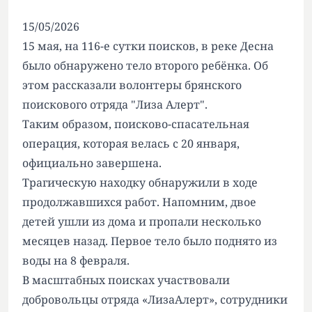
15/05/2026
15 мая, на 116-е сутки поисков, в реке Десна
было обнаружено тело второго ребёнка. Об
этом рассказали волонтеры брянского
поискового отряда "Лиза Алерт".
Таким образом, поисково-спасательная
операция, которая велась с 20 января,
официально завершена.
Трагическую находку обнаружили в ходе
продолжавшихся работ. Напомним, двое
детей ушли из дома и пропали несколько
месяцев назад. Первое тело было поднято из
воды на 8 февраля.
В масштабных поисках участвовали
добровольцы отряда «ЛизаАлерт», сотрудники