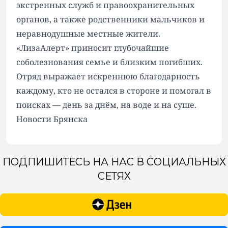
экстренных служб и правоохранительных
органов, а также родственники мальчиков и
неравнодушные местные жители.
«ЛизаАлерт» приносит глубочайшие
соболезнования семье и близким погибших.
Отряд выражает искреннюю благодарность
каждому, кто не остался в стороне и помогал в
поисках — день за днём, на воде и на суше.
Новости Брянска
ПОДПИШИТЕСЬ НА НАС В СОЦИАЛЬНЫХ
СЕТЯХ