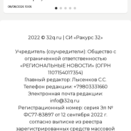
08/08/2026 10:06
2022 © 32q.ru | СИ «Ракурс 32»
Учредитель (соучредители): Общество с
ограниченной ответственностью
«РЕГИОНАЛЬНЫЕ НОВОСТИ» (ОГРН
1107154017354)
Главный редактор: Лысенков С.С.
Телефон редакции: +79803331660
Электронная почта редакции:
info@32q.ru
Регистрационный номер: серия Эл №
ФС77-83897 от 12 сентября 2022 г.
согласно выписке из реестра
зарегистрированных средств массовой