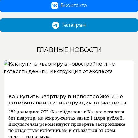
Вконтакте
Телеграм
ГЛАВНЫЕ НОВОСТИ
Как купить квартиру в новостройке и не
потерять деньги: инструкция от эксперта
282 дольщика ЖК «Калейдоскоп» в Калуге остаются
без квартир, на эскроу-счетах завис 1 млрд рублей.
Покупателям рекомендуют проверять застройщика
по открытым источникам и отказаться от схем
оплаты напрямую.