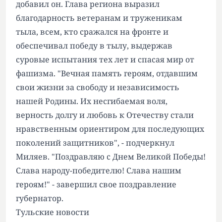
добавил он. Глава региона выразил
благодарность ветеранам и труженикам
тыла, всем, кто сражался на фронте и
обеспечивал победу в тылу, выдержав
суровые испытания тех лет и спасая мир от
фашизма. "Вечная память героям, отдавшим
свои жизни за свободу и независимость
нашей Родины. Их несгибаемая воля,
верность долгу и любовь к Отечеству стали
нравственным ориентиром для последующих
поколений защитников", - подчеркнул
Миляев. "Поздравляю с Днем Великой Победы!
Слава народу-победителю! Слава нашим
героям!" - завершил свое поздравление
губернатор.
Тульские новости