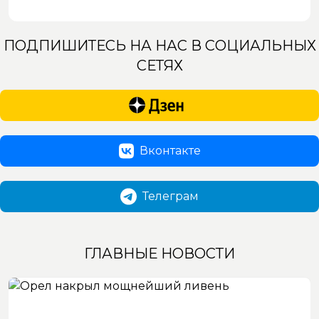
ПОДПИШИТЕСЬ НА НАС В СОЦИАЛЬНЫХ
СЕТЯХ
Вконтакте
Телеграм
ГЛАВНЫЕ НОВОСТИ