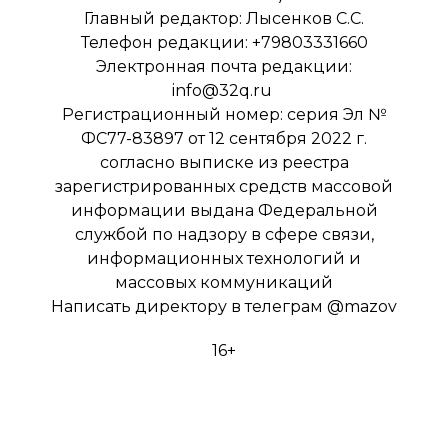
Главный редактор: Лысенков С.С.
Телефон редакции: +79803331660
Электронная почта редакции:
info@32q.ru
Регистрационный номер: серия Эл №
ФС77-83897 от 12 сентября 2022 г.
согласно выписке из реестра
зарегистрированных средств массовой
информации выдана Федеральной
службой по надзору в сфере связи,
информационных технологий и
массовых коммуникаций
Написать директору в телеграм
@mazov
16+