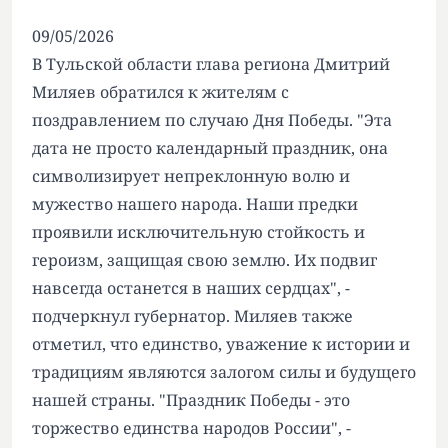
09/05/2026
В Тульской области глава региона Дмитрий
Миляев обратился к жителям с
поздравлением по случаю Дня Победы. "Эта
дата не просто календарный праздник, она
символизирует непреклонную волю и
мужество нашего народа. Наши предки
проявили исключительную стойкость и
героизм, защищая свою землю. Их подвиг
навсегда останется в наших сердцах", -
подчеркнул губернатор. Миляев также
отметил, что единство, уважение к истории и
традициям являются залогом силы и будущего
нашей страны. "Праздник Победы - это
торжество единства народов России", -