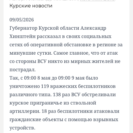
Курские новости
09/05/2026
Губернатор Курской области Александр
Хинштейн рассказал в своих социальных
сетях об оперативной обстановке в регионе за
минувшие сутки. Самое главное, что от атак
со стороны ВСУ никто из мирных жителей не
пострадал.
Так, с 09:00 8 мая до 09:00 9 мая было
уничтожено 119 вражеских беспилотников
различного типа. 138 раз ВСУ обстреливали
курское приграничье из ствольной
артиллерии. 18 раз беспилотники атаковали
гражданские объекты с помощью взрывных
устройств.