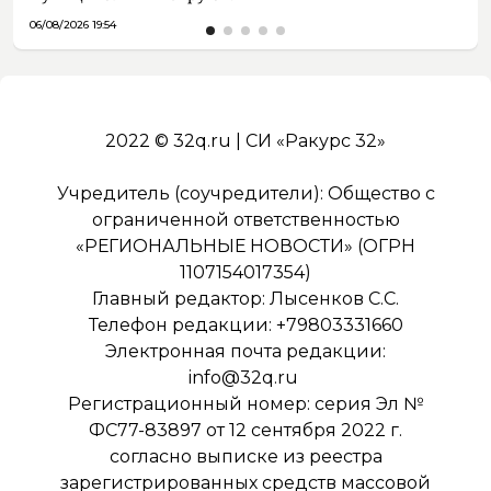
06/08/2026 19:54
2022 © 32q.ru | СИ «Ракурс 32»
Учредитель (соучредители): Общество с
ограниченной ответственностью
«РЕГИОНАЛЬНЫЕ НОВОСТИ» (ОГРН
1107154017354)
Главный редактор: Лысенков С.С.
Телефон редакции: +79803331660
Электронная почта редакции:
info@32q.ru
Регистрационный номер: серия Эл №
ФС77-83897 от 12 сентября 2022 г.
согласно выписке из реестра
зарегистрированных средств массовой