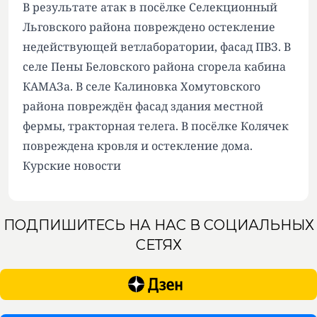
В результате атак в посёлке Селекционный
Льговского района повреждено остекление
недействующей ветлаборатории, фасад ПВЗ. В
селе Пены Беловского района сгорела кабина
КАМАЗа. В селе Калиновка Хомутовского
района повреждён фасад здания местной
фермы, тракторная телега. В посёлке Колячек
повреждена кровля и остекление дома.
Курские новости
ПОДПИШИТЕСЬ НА НАС В СОЦИАЛЬНЫХ
СЕТЯХ