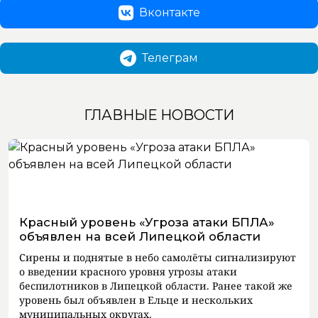
Вконтакте
Телеграм
ГЛАВНЫЕ НОВОСТИ
Красный уровень «Угроза атаки БПЛА»
объявлен на всей Липецкой области
Сирены и поднятые в небо самолёты сигнализируют
о введении красного уровня угрозы атаки
беспилотников в Липецкой области. Ранее такой же
уровень был объявлен в Ельце и нескольких
муниципальных округах.