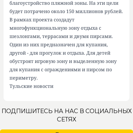
благоустройство пляжной зоны. На эти цели
будет потрачено около 150 миллионов рублей.
В рамках проекта создадут
многофункциональную зону отдыха с
шезлонгами, террасами и двумя пирсами.
Один из них предназначен для купания,
другой - для прогулок и отдыха. Для детей
обустроят игровую зону и выделенную зону
для купания с ограждениями и пирсом по
периметру.
Тульские новости
ПОДПИШИТЕСЬ НА НАС В СОЦИАЛЬНЫХ
СЕТЯХ