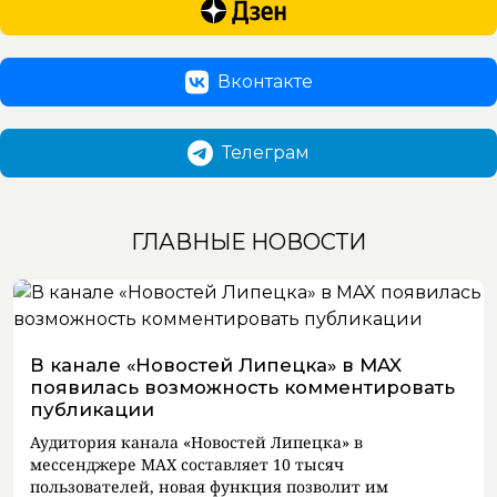
Вконтакте
Телеграм
ГЛАВНЫЕ НОВОСТИ
В канале «Новостей Липецка» в MAX
появилась возможность комментировать
публикации
Аудитория канала «Новостей Липецка» в
мессенджере MAX составляет 10 тысяч
пользователей, новая функция позволит им