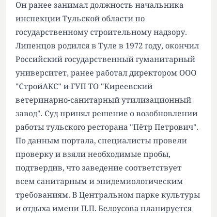
Он ранее занимал должность начальника
инспекции Тульской области по
государственному строительному надзору.
Липенцов родился в Туле в 1972 году, окончил
Российский государственный гуманитарный
университет, ранее работал директором ООО
"СтройАКС" и ГУП ТО "Киреевский
ветеринарно-санитарный утилизационный
завод". Суд принял решение о возобновлении
работы тульского ресторана "Пётр Петрович".
По данным портала, специалисты провели
проверку и взяли необходимые пробы,
подтвердив, что заведение соответствует
всем санитарным и эпидемиологическим
требованиям. В Центральном парке культуры
и отдыха имени П.П. Белоусова планируется