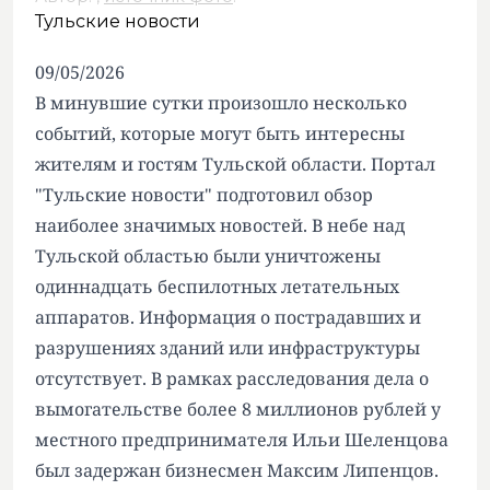
Тульские новости
09/05/2026
В минувшие сутки произошло несколько
событий, которые могут быть интересны
жителям и гостям Тульской области. Портал
"Тульские новости" подготовил обзор
наиболее значимых новостей. В небе над
Тульской областью были уничтожены
одиннадцать беспилотных летательных
аппаратов. Информация о пострадавших и
разрушениях зданий или инфраструктуры
отсутствует. В рамках расследования дела о
вымогательстве более 8 миллионов рублей у
местного предпринимателя Ильи Шеленцова
был задержан бизнесмен Максим Липенцов.