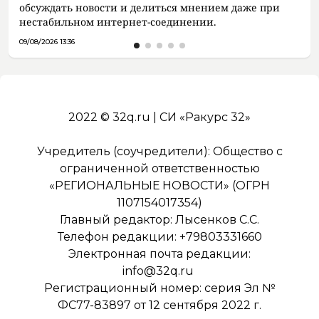
обсуждать новости и делиться мнением даже при
нестабильном интернет-соединении.
09/08/2026 13:36
2022 © 32q.ru | СИ «Ракурс 32»
Учредитель (соучредители): Общество с
ограниченной ответственностью
«РЕГИОНАЛЬНЫЕ НОВОСТИ» (ОГРН
1107154017354)
Главный редактор: Лысенков С.С.
Телефон редакции: +79803331660
Электронная почта редакции:
info@32q.ru
Регистрационный номер: серия Эл №
ФС77-83897 от 12 сентября 2022 г.