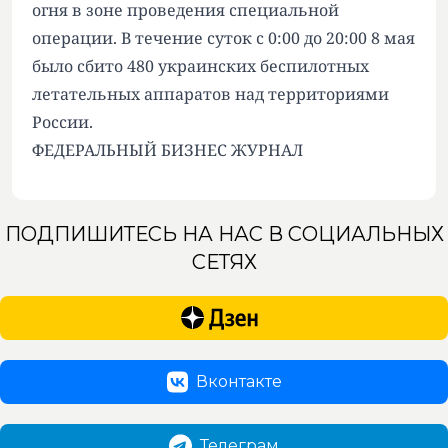
огня в зоне проведения специальной
операции. В течение суток с 0:00 до 20:00 8 мая
было сбито 480 украинских беспилотных
летательных аппаратов над территориями
России.
ФЕДЕРАЛЬНЫЙ БИЗНЕС ЖУРНАЛ
ПОДПИШИТЕСЬ НА НАС В СОЦИАЛЬНЫХ
СЕТЯХ
Вконтакте
Телеграм