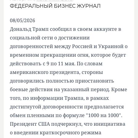
ФЕДЕРАЛЬНЫЙ БИЗНЕС ЖУРНАЛ
08/05/2026
Дональд Трамп сообщил в своем аккаунте в
социальной сети о достижении
договоренностей между Россией и Украиной о
временном прекращении огня, которое будет
действовать с 9 по 11 мая. По словам
американского президента, стороны
договорились полностью приостановить
боевые действия на указанный период. Кроме
того, по информации Трампа, в рамках
достигнутой договоренности предполагается
обмен пленными по формуле "1000 на 1000".
Президент США подчеркнул, что инициатива
о введении краткосрочного режима