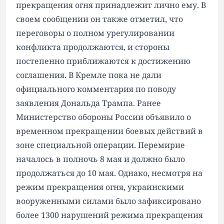
прекращения огня принадлежит лично ему. В
своем сообщении он также отметил, что
переговоры о полном урегулировании
конфликта продолжаются, и стороны
постепенно приближаются к достижению
соглашения. В Кремле пока не дали
официального комментария по поводу
заявления Дональда Трампа. Ранее
Министерство обороны России объявило о
временном прекращении боевых действий в
зоне специальной операции. Перемирие
началось в полночь 8 мая и должно было
продолжаться до 10 мая. Однако, несмотря на
режим прекращения огня, украинскими
вооруженными силами было зафиксировано
более 1300 нарушений режима прекращения