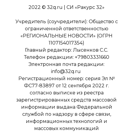
2022 © 32q.ru | СИ «Ракурс 32»
Учредитель (соучредители): Общество с
ограниченной ответственностью
«РЕГИОНАЛЬНЫЕ НОВОСТИ» (ОГРН
1107154017354)
Главный редактор: Лысенков С.С.
Телефон редакции: +79803331660
Электронная почта редакции:
info@32q.ru
Регистрационный номер: серия Эл №
ФС77-83897 от 12 сентября 2022 г.
согласно выписке из реестра
зарегистрированных средств массовой
информации выдана Федеральной
службой по надзору в сфере связи,
информационных технологий и
массовых коммуникаций