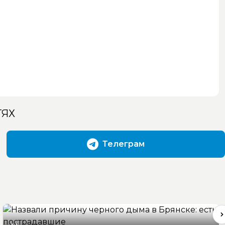
ТЯХ
Телеграм