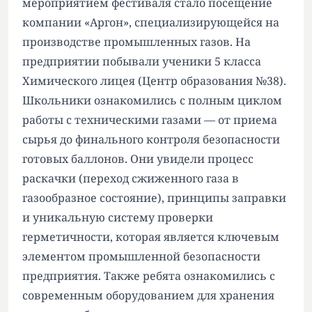
мероприятием фестиваля стало посещение
компании «Аргон», специализирующейся на
производстве промышленных газов. На
предприятии побывали ученики 5 класса
Химического лицея (Центр образования №38).
Школьники ознакомились с полным циклом
работы с техническими газами — от приема
сырья до финального контроля безопасности
готовых баллонов. Они увидели процесс
раскачки (переход сжиженного газа в
газообразное состояние), принципы заправки
и уникальную систему проверки
герметичности, которая является ключевым
элементом промышленной безопасности
предприятия. Также ребята ознакомились с
современным оборудованием для хранения