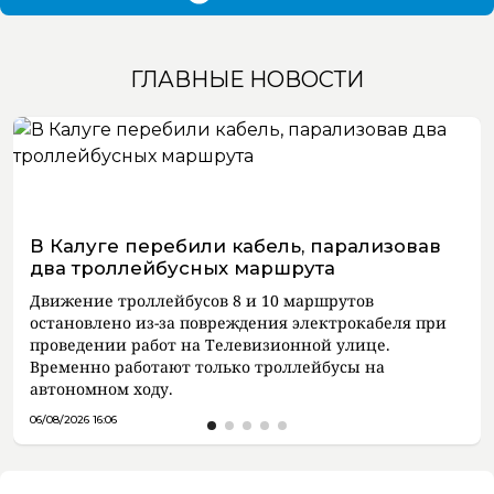
ГЛАВНЫЕ НОВОСТИ
В Калуге перебили кабель, парализовав
два троллейбусных маршрута
Движение троллейбусов 8 и 10 маршрутов
остановлено из-за повреждения электрокабеля при
проведении работ на Телевизионной улице.
Временно работают только троллейбусы на
автономном ходу.
06/08/2026 16:06