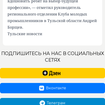
вдохновить ребят на выбор будущей
профессии», — отметил руководитель
регионального отделения Клуба молодых
промышленников в Тульской области Андрей
Борщев.
Тульские новости
ПОДПИШИТЕСЬ НА НАС В СОЦИАЛЬНЫХ
СЕТЯХ
Вконтакте
Телеграм