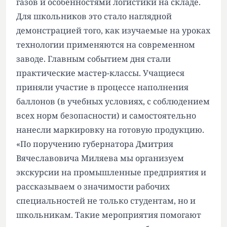
газов и особенностями логистики на складе.
Для школьников это стало наглядной
демонстрацией того, как изучаемые на уроках
технологии применяются на современном
заводе. Главным событием дня стали
практические мастер-классы. Учащиеся
приняли участие в процессе наполнения
баллонов (в учебных условиях, с соблюдением
всех норм безопасности) и самостоятельно
нанесли маркировку на готовую продукцию.
«По поручению губернатора Дмитрия
Вячеславовича Миляева мы организуем
экскурсии на промышленные предприятия и
рассказываем о значимости рабочих
специальностей не только студентам, но и
школьникам. Такие мероприятия помогают