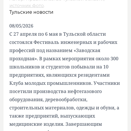
источник фото
.
Тульские новости
08/05/2026
С 27 апреля по 6 мая в Тульской области
состоялся Фестиваль инженерных и рабочих
профессий под названием «Заводская
проходная». В рамках мероприятия около 300
школьников и студентов побывали на 10
предприятиях, являющихся резидентами
Клуба молодых промышленников. Участники
посетили производства нефтегазового
оборудования, деревообработки,
строительных материалов, одежды и обуви, а
также предприятий, выпускающих
медицинские изделия. Завершающим