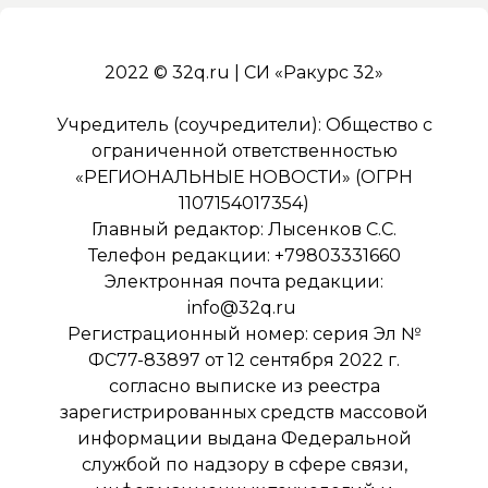
2022 © 32q.ru | СИ «Ракурс 32»
Учредитель (соучредители): Общество с
ограниченной ответственностью
«РЕГИОНАЛЬНЫЕ НОВОСТИ» (ОГРН
1107154017354)
Главный редактор: Лысенков С.С.
Телефон редакции: +79803331660
Электронная почта редакции:
info@32q.ru
Регистрационный номер: серия Эл №
ФС77-83897 от 12 сентября 2022 г.
согласно выписке из реестра
зарегистрированных средств массовой
информации выдана Федеральной
службой по надзору в сфере связи,