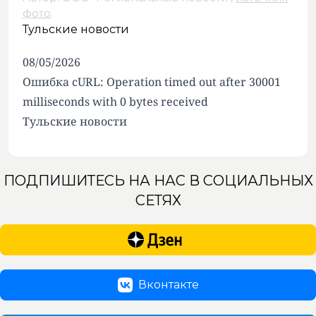
фото
.
Тульские новости
08/05/2026
Ошибка cURL: Operation timed out after 30001
milliseconds with 0 bytes received
Тульские новости
ПОДПИШИТЕСЬ НА НАС В СОЦИАЛЬНЫХ
СЕТЯХ
Вконтакте