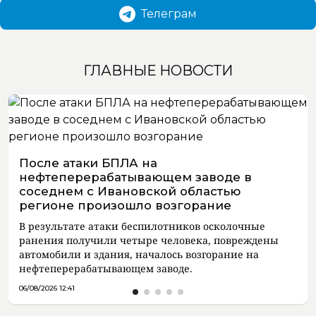
Телеграм
ГЛАВНЫЕ НОВОСТИ
После атаки БПЛА на
нефтеперерабатывающем заводе в
соседнем с Ивановской областью
регионе произошло возгорание
В результате атаки беспилотников осколочные
ранения получили четыре человека, повреждены
автомобили и здания, началось возгорание на
нефтеперерабатывающем заводе.
06/08/2026 12:41