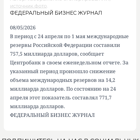
источник фото
.
ФЕДЕРАЛЬНЫЙ БИЗНЕС ЖУРНАЛ
08/05/2026
В период с 24 апреля по 1 мая международные
резервы Российской Федерации составили
757,5 миллиарда долларов, сообщает
Центробанк в своем еженедельном отчете. За
указанный период произошло снижение
объема международных резервов на 14,2
миллиарда долларов. По состоянию на 24
апреля этот показатель составлял 771,7
миллиарда долларов.
ФЕДЕРАЛЬНЫЙ БИЗНЕС ЖУРНАЛ