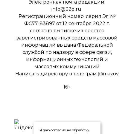
Электронная почта редакции:
info@32q.ru
Регистрационный номер: серия Эл №
ФС77-83897 от 12 сентября 2022 г.
согласно выписке из реестра
зарегистрированных средств массовой
информации выдана Федеральной
службой по надзору в сфере связи,
информационных технологий и
массовых коммуникаций
Написать директору в телеграм
@mazov
16+
Я даю согласие на обработку