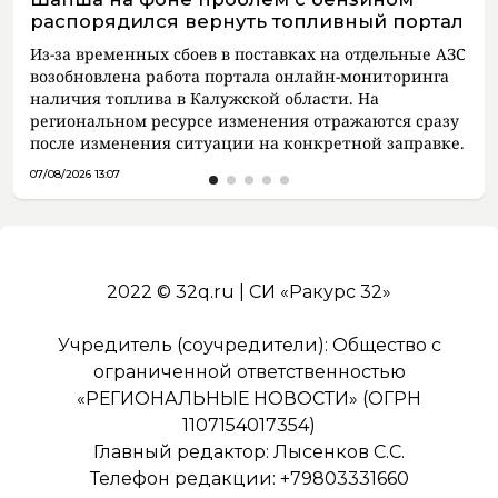
распорядился вернуть топливный портал
Из-за временных сбоев в поставках на отдельные АЗС
возобновлена работа портала онлайн-мониторинга
наличия топлива в Калужской области. На
региональном ресурсе изменения отражаются сразу
после изменения ситуации на конкретной заправке.
07/08/2026 13:07
2022 © 32q.ru | СИ «Ракурс 32»
Учредитель (соучредители): Общество с
ограниченной ответственностью
«РЕГИОНАЛЬНЫЕ НОВОСТИ» (ОГРН
1107154017354)
Главный редактор: Лысенков С.С.
Телефон редакции: +79803331660