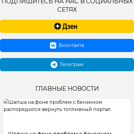
ПОДПИШИТЕСЬ НА НАС В СОЦИАЛЬНЫХ
СЕТЯХ
Вконтакте
Телеграм
ГЛАВНЫЕ НОВОСТИ
Шапша на фоне проблем с бензином