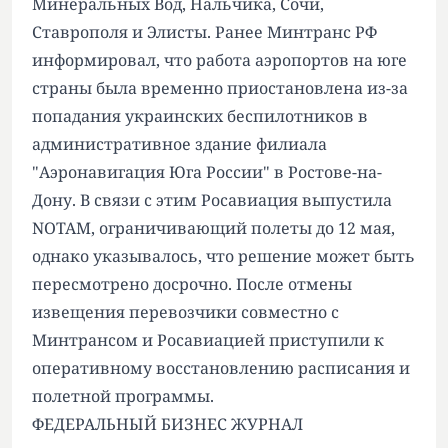
Минеральных Вод, Нальчика, Сочи,
Ставрополя и Элисты. Ранее Минтранс РФ
информировал, что работа аэропортов на юге
страны была временно приостановлена из-за
попадания украинских беспилотников в
административное здание филиала
"Аэронавигация Юга России" в Ростове-на-
Дону. В связи с этим Росавиация выпустила
NOTAM, ограничивающий полеты до 12 мая,
однако указывалось, что решение может быть
пересмотрено досрочно. После отмены
извещения перевозчики совместно с
Минтрансом и Росавиацией приступили к
оперативному восстановлению расписания и
полетной программы.
ФЕДЕРАЛЬНЫЙ БИЗНЕС ЖУРНАЛ