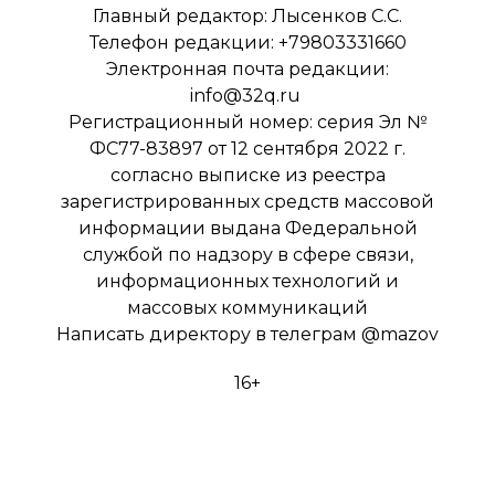
Главный редактор: Лысенков С.С.
Телефон редакции: +79803331660
Электронная почта редакции:
info@32q.ru
Регистрационный номер: серия Эл №
ФС77-83897 от 12 сентября 2022 г.
согласно выписке из реестра
зарегистрированных средств массовой
информации выдана Федеральной
службой по надзору в сфере связи,
информационных технологий и
массовых коммуникаций
Написать директору в телеграм
@mazov
16+