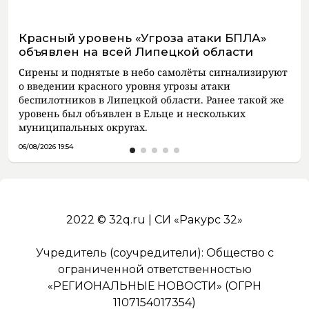
Красный уровень «Угроза атаки БПЛА»
объявлен на всей Липецкой области
Сирены и поднятые в небо самолёты сигнализируют
о введении красного уровня угрозы атаки
беспилотников в Липецкой области. Ранее такой же
уровень был объявлен в Ельце и нескольких
муниципальных округах.
06/08/2026 19:54
2022 © 32q.ru | СИ «Ракурс 32»
Учредитель (соучредители): Общество с
ограниченной ответственностью
«РЕГИОНАЛЬНЫЕ НОВОСТИ» (ОГРН
1107154017354)