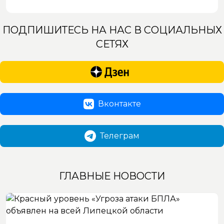
ПОДПИШИТЕСЬ НА НАС В СОЦИАЛЬНЫХ
СЕТЯХ
Вконтакте
Телеграм
ГЛАВНЫЕ НОВОСТИ