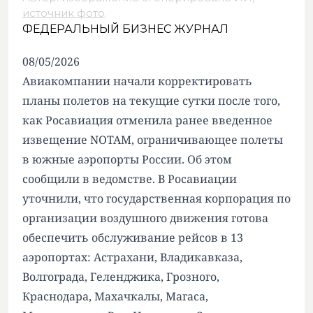
источник фото
.
ФЕДЕРАЛЬНЫЙ БИЗНЕС ЖУРНАЛ
08/05/2026
Авиакомпании начали корректировать
планы полетов на текущие сутки после того,
как Росавиация отменила ранее введенное
извещение NOTAM, ограничивающее полеты
в южные аэропорты России. Об этом
сообщили в ведомстве. В Росавиации
уточнили, что государственная корпорация по
организации воздушного движения готова
обеспечить обслуживание рейсов в 13
аэропортах: Астрахани, Владикавказа,
Волгограда, Геленджика, Грозного,
Краснодара, Махачкалы, Магаса,