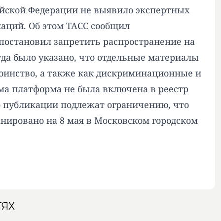
йской Федерации не выявило экспертных
аций. Об этом ТАСС сообщил
постановил запретить распространение на
да было указано, что отдельные материалы
оинство, а также как дискриминационные и
ма платформа не была включена в реестр
о публикации подлежат ограничению, что
нировано на 8 мая в Московском городском
ТЯХ