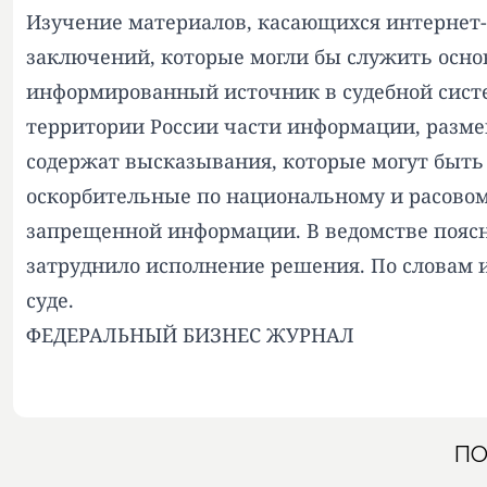
Изучение материалов, касающихся интернет
заключений, которые могли бы служить осно
информированный источник в судебной систе
территории России части информации, разме
содержат высказывания, которые могут быть
оскорбительные по национальному и расовом
запрещенной информации. В ведомстве поясн
затруднило исполнение решения. По словам 
суде.
ФЕДЕРАЛЬНЫЙ БИЗНЕС ЖУРНАЛ
ПО