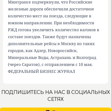
Минтрансе подчеркнули, что Российские
железные дороги обеспечили достаточное
количество мест на поезда, следующие в
южном направлении. При необходимости
РЖД готова увеличить количество вагонов в
составе поездов. Также будут назначены
дополнительные рейсы в Москву из таких
городов, как Адлер, Новороссийск,
Минеральные Воды, Астрахань и Волгоград
(через Саратов), с отправлением с 10 мая.
ФЕДЕРАЛЬНЫЙ БИЗНЕС ЖУРНАЛ
ПОДПИШИТЕСЬ НА НАС В СОЦИАЛЬНЫХ
СЕТЯХ