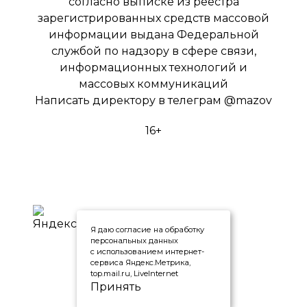
согласно выписке из реестра
зарегистрированных средств массовой
информации выдана Федеральной
службой по надзору в сфере связи,
информационных технологий и
массовых коммуникаций
Написать директору в телеграм
@mazov
16+
Я даю согласие на обработку
персональных данных
с использованием интернет-
сервиса Яндекс.Метрика,
top.mail.ru, LiveInternet
Принять