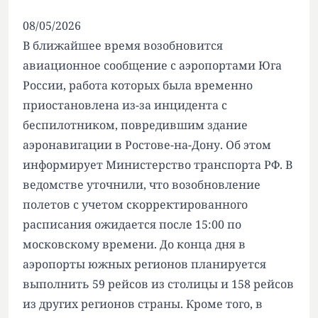
08/05/2026
В ближайшее время возобновится
авиационное сообщение с аэропортами Юга
России, работа которых была временно
приостановлена из-за инцидента с
беспилотником, повредившим здание
аэронавигации в Ростове-на-Дону. Об этом
информирует Министерство транспорта РФ. В
ведомстве уточнили, что возобновление
полетов с учетом скорректированного
расписания ожидается после 15:00 по
московскому времени. До конца дня в
аэропорты южных регионов планируется
выполнить 59 рейсов из столицы и 158 рейсов
из других регионов страны. Кроме того, в