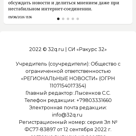
обсуждать новости и делиться мнением даже при
нестабильном интернет-соединении.
09/08/2026 13:36
2022 © 32q.ru | СИ «Ракурс 32»
Учредитель (соучредители): Общество с
ограниченной ответственностью
«РЕГИОНАЛЬНЫЕ НОВОСТИ» (ОГРН
1107154017354)
Главный редактор: Лысенков С.С.
Телефон редакции: +79803331660
Электронная почта редакции:
info@32q.ru
Регистрационный номер: серия Эл №
ФС77-83897 от 12 сентября 2022 г.