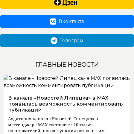
Вконтакте
Телеграм
ГЛАВНЫЕ НОВОСТИ
В канале «Новостей Липецка» в MAX
появилась возможность комментировать
публикации
Аудитория канала «Новостей Липецка» в
мессенджере MAX составляет 10 тысяч
пользователей, новая функция позволит им