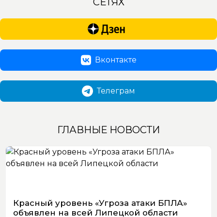
СЕТЯХ
Вконтакте
Телеграм
ГЛАВНЫЕ НОВОСТИ
Красный уровень «Угроза атаки БПЛА»
объявлен на всей Липецкой области