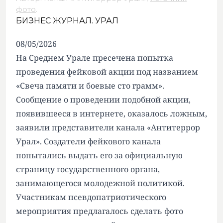
фото
.
БИЗНЕС ЖУРНАЛ. УРАЛ
08/05/2026
На Среднем Урале пресечена попытка
проведения фейковой акции под названием
«Свеча памяти и боевые сто грамм».
Сообщение о проведении подобной акции,
появившееся в интернете, оказалось ложным,
заявили представители канала «Антитеррор
Урал». Создатели фейкового канала
попытались выдать его за официальную
страницу государственного органа,
занимающегося молодежной политикой.
Участникам псевдопатриотического
мероприятия предлагалось сделать фото