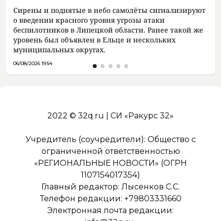
Сирены и поднятые в небо самолёты сигнализируют
о введении красного уровня угрозы атаки
беспилотников в Липецкой области. Ранее такой же
уровень был объявлен в Ельце и нескольких
муниципальных округах.
06/08/2026 19:54
2022 © 32q.ru | СИ «Ракурс 32»
Учредитель (соучредители): Общество с
ограниченной ответственностью
«РЕГИОНАЛЬНЫЕ НОВОСТИ» (ОГРН
1107154017354)
Главный редактор: Лысенков С.С.
Телефон редакции: +79803331660
Электронная почта редакции: