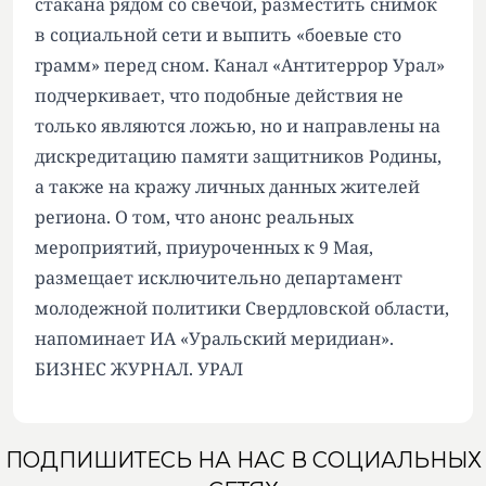
стакана рядом со свечой, разместить снимок
в социальной сети и выпить «боевые сто
грамм» перед сном. Канал «Антитеррор Урал»
подчеркивает, что подобные действия не
только являются ложью, но и направлены на
дискредитацию памяти защитников Родины,
а также на кражу личных данных жителей
региона. О том, что анонс реальных
мероприятий, приуроченных к 9 Мая,
размещает исключительно департамент
молодежной политики Свердловской области,
напоминает ИА «Уральский меридиан».
БИЗНЕС ЖУРНАЛ. УРАЛ
ПОДПИШИТЕСЬ НА НАС В СОЦИАЛЬНЫХ