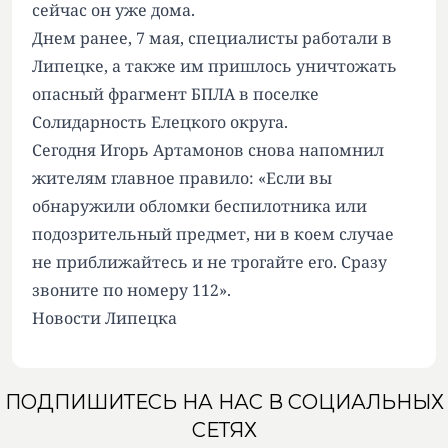
сейчас он уже дома.
Днем ранее, 7 мая, специалисты работали в
Липецке, а также им пришлось уничтожать
опасный фрагмент БПЛА в поселке
Солидарность Елецкого округа.
Сегодня Игорь Артамонов снова напомнил
жителям главное правило: «Если вы
обнаружили обломки беспилотника или
подозрительный предмет, ни в коем случае
не приближайтесь и не трогайте его. Сразу
звоните по номеру 112».
Новости Липецка
ПОДПИШИТЕСЬ НА НАС В СОЦИАЛЬНЫХ
СЕТЯХ