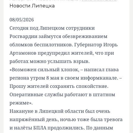
Новости Липецка
08/05/2026
Сегодня под Липецком сотрудники
Росгвардии займутся обезвреживанием
обломков беспилотников. Губернатор Игорь
Артамонов предупредил жителей, что при
работах можно услышать взрыв.
«Возможен сильный хлопок, – написал глава
региона утром 8 мая в своем информканале. –
Прошу жителей сохранять спокойствие.
Оперативные службы работают в штатном
режиме».
Накануне в Липецкой области был очень
напряжённый день, ночью тоже была тревога
и налёты БПЛА продолжились. По данным