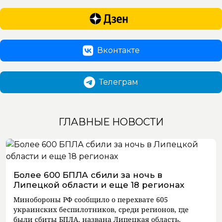
Вконтакте
Телеграм
ГЛАВНЫЕ НОВОСТИ
Более 600 БПЛА сбили за ночь в
Липецкой области и еще 18 регионах
Минобороны РФ сообщило о перехвате 605
украинских беспилотников, среди регионов, где
были сбиты БПЛА, названа Липецкая область.