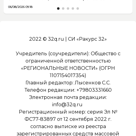
06/08/2026 09:18
2022 © 32q.ru | СИ «Ракурс 32»
Учредитель (соучредители): Общество с
ограниченной ответственностью
«РЕГИОНАЛЬНЫЕ НОВОСТИ» (ОГРН
1107154017354)
Главный редактор: Лысенков С.С.
Телефон редакции: +79803331660
Электронная почта редакции:
info@32q.ru
Регистрационный номер: серия Эл №
ФС77-83897 от 12 сентября 2022 г.
согласно выписке из реестра
зарегистрированных средств массовой