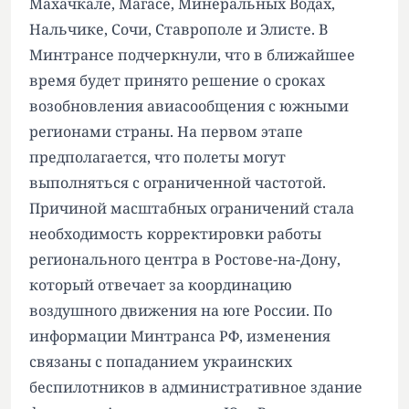
Махачкале, Магасе, Минеральных Водах,
Нальчике, Сочи, Ставрополе и Элисте. В
Минтрансе подчеркнули, что в ближайшее
время будет принято решение о сроках
возобновления авиасообщения с южными
регионами страны. На первом этапе
предполагается, что полеты могут
выполняться с ограниченной частотой.
Причиной масштабных ограничений стала
необходимость корректировки работы
регионального центра в Ростове-на-Дону,
который отвечает за координацию
воздушного движения на юге России. По
информации Минтранса РФ, изменения
связаны с попаданием украинских
беспилотников в административное здание