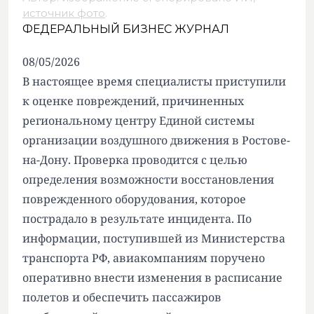
источник фото
.
ФЕДЕРАЛЬНЫЙ БИЗНЕС ЖУРНАЛ
08/05/2026
В настоящее время специалисты приступили
к оценке повреждений, причиненных
региональному центру Единой системы
организации воздушного движения в Ростове-
на-Дону. Проверка проводится с целью
определения возможности восстановления
поврежденного оборудования, которое
пострадало в результате инцидента. По
информации, поступившей из Министерства
транспорта РФ, авиакомпаниям поручено
оперативно внести изменения в расписание
полетов и обеспечить пассажиров