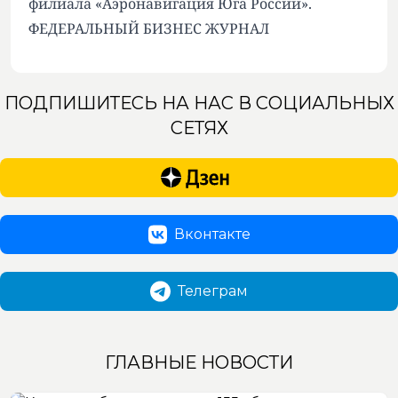
филиала «Аэронавигация Юга России».
ФЕДЕРАЛЬНЫЙ БИЗНЕС ЖУРНАЛ
ПОДПИШИТЕСЬ НА НАС В СОЦИАЛЬНЫХ
СЕТЯХ
Вконтакте
Телеграм
ГЛАВНЫЕ НОВОСТИ