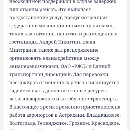
необходимой поддержкой в случае задержек
или отмены рейсов. Это включает
предоставление услуг, предусмотренных
федеральными авиационными правилами,
таких как питание, напитки и размещение в
гостиницах. Андрей Никитин, глава
Минтранса, также дал распоряжение
организовать взаимодействие между
авиаперевозчиками, ОАО «РЖД» и Единой
транспортной дирекцией. Для перевозки
пассажиров отмененных рейсов планируется
задействовать дополнительные ресурсы
железнодорожного и автобусного транспорта.
В настоящее время временно приостановлена
работа аэропортов в Астрахани, Владикавказе,
Волгограде, Геленджике, Грозном, Краснодаре,