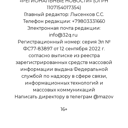
«РЕГИОНАЛЬНЫЕ НОВОСТИ» (ОГРН
1107154017354)
Главный редактор: Лысенков С.С.
Телефон редакции: +79803331660
Электронная почта редакции:
info@32q.ru
Регистрационный номер: серия Эл №
ФС77-83897 от 12 сентября 2022 г.
согласно выписке из реестра
зарегистрированных средств массовой
информации выдана Федеральной
службой по надзору в сфере связи,
информационных технологий и
массовых коммуникаций
Написать директору в телеграм
@mazov
16+