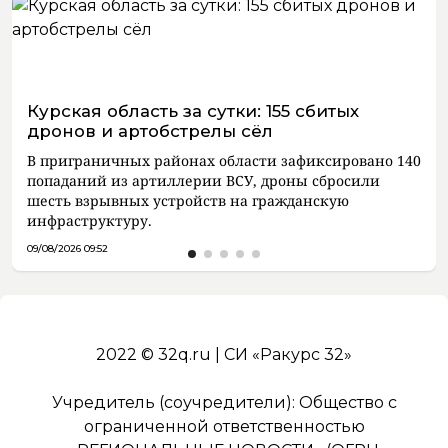
Курская область за сутки: 155 сбитых
дронов и артобстрелы сёл
В приграничных районах области зафиксировано 140
попаданий из артиллерии ВСУ, дроны сбросили
шесть взрывных устройств на гражданскую
инфраструктуру.
09/08/2026 09:52
2022 © 32q.ru | СИ «Ракурс 32»
Учредитель (соучредители): Общество с
ограниченной ответственностью