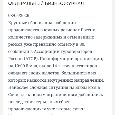
ФЕДЕРАЛЬНЫЙ БИЗНЕС ЖУРНАЛ
08/05/2026
Крупные сбои в авиасообщении
продолжаются в южных регионах России,
количество задержанных и отмененных
рейсов уже превысило отметку в 80,
сообщили в Ассоциации туроператоров
России (АТОР). По информации организации,
на 10:00 8 мая, около 14 тысяч пассажиров
ожидают своих вылетов, большинство из
которых касаются внутренних направлений.
Наиболее сложная ситуация наблюдается в
Сочи, где к новым ограничениям добавились
последствия серьезных сбоев,
продолжающихся уже вторые сутки.