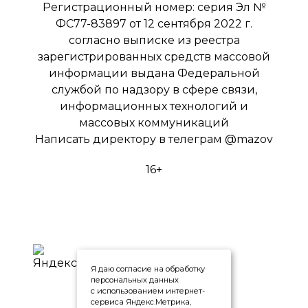
Регистрационный номер: серия Эл №
ФС77-83897 от 12 сентября 2022 г.
согласно выписке из реестра
зарегистрированных средств массовой
информации выдана Федеральной
службой по надзору в сфере связи,
информационных технологий и
массовых коммуникаций
Написать директору в телеграм
@mazov
16+
Я даю согласие на обработку
персональных данных
с использованием интернет-
сервиса Яндекс.Метрика,