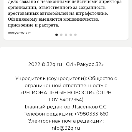
Дело связано с незаконными действиями директора
организации, ответственного за сохранность
арестованных автомобилей на штрафстоянке.
Обвиняемому вменяются мошенничество,
присвоение и растрата.
10/08/2026 12:25
2022 © 32q.ru | СИ «Ракурс 32»
Учредитель (соучредители): Общество с
ограниченной ответственностью
«РЕГИОНАЛЬНЫЕ НОВОСТИ» (ОГРН
1107154017354)
Главный редактор: Лысенков С.С.
Телефон редакции: +79803331660
Электронная почта редакции:
info@32q.ru