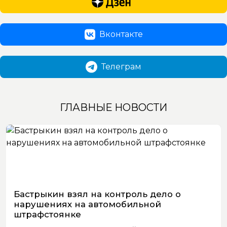
Вконтакте
Телеграм
ГЛАВНЫЕ НОВОСТИ
Бастрыкин взял на контроль дело о
нарушениях на автомобильной
штрафстоянке