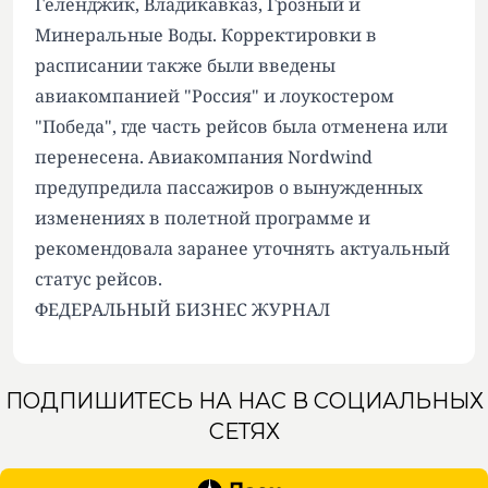
Геленджик, Владикавказ, Грозный и
Минеральные Воды. Корректировки в
расписании также были введены
авиакомпанией "Россия" и лоукостером
"Победа", где часть рейсов была отменена или
перенесена. Авиакомпания Nordwind
предупредила пассажиров о вынужденных
изменениях в полетной программе и
рекомендовала заранее уточнять актуальный
статус рейсов.
ФЕДЕРАЛЬНЫЙ БИЗНЕС ЖУРНАЛ
ПОДПИШИТЕСЬ НА НАС В СОЦИАЛЬНЫХ
СЕТЯХ