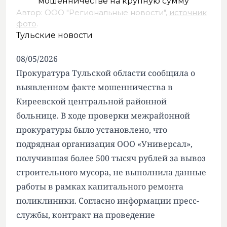
Автор: ООО "Региональные новости",
источник
фото
.
Тульские новости
08/05/2026
Прокуратура Тульской области сообщила о
выявленном факте мошенничества в
Киреевской центральной районной
больнице. В ходе проверки межрайонной
прокуратуры было установлено, что
подрядная организация ООО «Универсал»,
получившая более 500 тысяч рублей за вывоз
строительного мусора, не выполнила данные
работы в рамках капитального ремонта
поликлиники. Согласно информации пресс-
службы, контракт на проведение