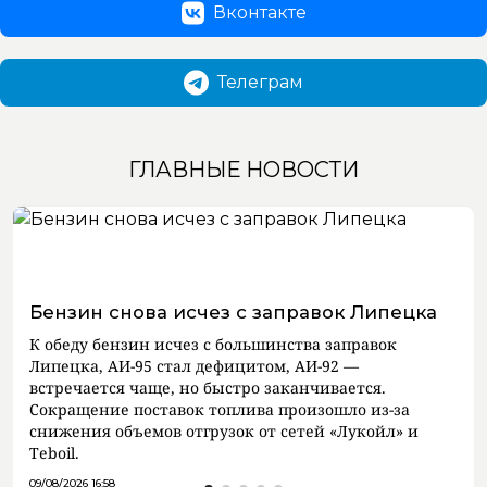
Вконтакте
Телеграм
ГЛАВНЫЕ НОВОСТИ
Бензин снова исчез с заправок Липецка
К обеду бензин исчез с большинства заправок
Липецка, АИ-95 стал дефицитом, АИ-92 —
встречается чаще, но быстро заканчивается.
Сокращение поставок топлива произошло из-за
снижения объемов отгрузок от сетей «Лукойл» и
Teboil.
09/08/2026 16:58