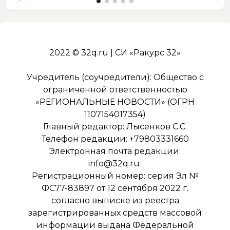
2022 © 32q.ru | СИ «Ракурс 32»
Учредитель (соучредители): Общество с
ограниченной ответственностью
«РЕГИОНАЛЬНЫЕ НОВОСТИ» (ОГРН
1107154017354)
Главный редактор: Лысенков С.С.
Телефон редакции: +79803331660
Электронная почта редакции:
info@32q.ru
Регистрационный номер: серия Эл №
ФС77-83897 от 12 сентября 2022 г.
согласно выписке из реестра
зарегистрированных средств массовой
информации выдана Федеральной