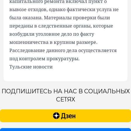
капитального ремонта включал пункт о
вывозе отходов, однако фактически услуга не
была оказана. Материалы проверки были
переданы в следственные органы, которые
возбудили уголовное дело по факту
мошенничества в крупном размере.
Расследование данного дела осуществляется
под контролем прокуратуры.
Тульские новости
ПОДПИШИТЕСЬ НА НАС В СОЦИАЛЬНЫХ
СЕТЯХ