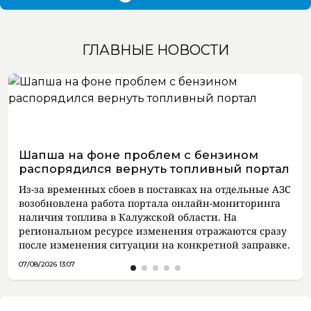
ГЛАВНЫЕ НОВОСТИ
Шапша на фоне проблем с бензином
распорядился вернуть топливный портал
Из-за временных сбоев в поставках на отдельные АЗС
возобновлена работа портала онлайн-мониторинга
наличия топлива в Калужской области. На
региональном ресурсе изменения отражаются сразу
после изменения ситуации на конкретной заправке.
07/08/2026 13:07