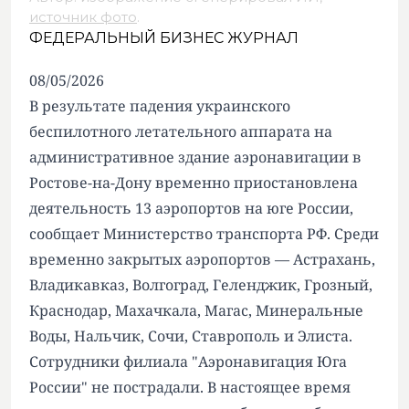
источник фото
.
ФЕДЕРАЛЬНЫЙ БИЗНЕС ЖУРНАЛ
08/05/2026
В результате падения украинского
беспилотного летательного аппарата на
административное здание аэронавигации в
Ростове-на-Дону временно приостановлена
деятельность 13 аэропортов на юге России,
сообщает Министерство транспорта РФ. Среди
временно закрытых аэропортов — Астрахань,
Владикавказ, Волгоград, Геленджик, Грозный,
Краснодар, Махачкала, Магас, Минеральные
Воды, Нальчик, Сочи, Ставрополь и Элиста.
Сотрудники филиала "Аэронавигация Юга
России" не пострадали. В настоящее время