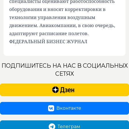
специалисты оценивают работоспособность
оборудования и вносят корректировки в
технологии управления воздушным
движением. Авиакомпании, в свою очередь,
адаптируют расписание полетов.
ФЕДЕРАЛЬНЫЙ БИЗНЕС ЖУРНАЛ
ПОДПИШИТЕСЬ НА НАС В СОЦИАЛЬНЫХ
СЕТЯХ
Вконтакте
Телеграм