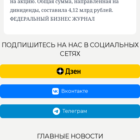
на акцию. Общая сумма, направленная на
дивиденды, составила 4,12 млрд рублей.
ФЕДЕРАЛЬНЫЙ БИЗНЕС ЖУРНАЛ
ПОДПИШИТЕСЬ НА НАС В СОЦИАЛЬНЫХ
СЕТЯХ
Вконтакте
Телеграм
ГЛАВНЫЕ НОВОСТИ