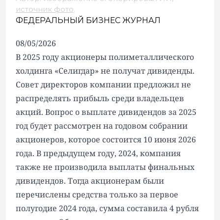
источник фото
.
ФЕДЕРАЛЬНЫЙ БИЗНЕС ЖУРНАЛ
08/05/2026
В 2025 году акционеры полиметаллического
холдинга «Селигдар» не получат дивиденды.
Совет директоров компании предложил не
распределять прибыль среди владельцев
акций. Вопрос о выплате дивидендов за 2025
год будет рассмотрен на годовом собрании
акционеров, которое состоится 10 июня 2026
года. В предыдущем году, 2024, компания
также не производила выплаты финальных
дивидендов. Тогда акционерам были
перечислены средства только за первое
полугодие 2024 года, сумма составила 4 рубля