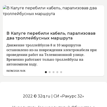
В Калуге перебили кабель, парализовав
два троллейбусных маршрута
Движение троллейбусов 8 и 10 маршрутов
остановлено из-за повреждения электрокабеля при
проведении работ на Телевизионной улице.
Временно работают только троллейбусы на
автономном ходу.
06/08/2026 16:06
2022 © 32q.ru | СИ «Ракурс 32»