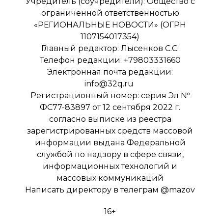
Учредитель (соучредители): Общество с
ограниченной ответственностью
«РЕГИОНАЛЬНЫЕ НОВОСТИ» (ОГРН
1107154017354)
Главный редактор: Лысенков С.С.
Телефон редакции: +79803331660
Электронная почта редакции:
info@32q.ru
Регистрационный номер: серия Эл №
ФС77-83897 от 12 сентября 2022 г.
согласно выписке из реестра
зарегистрированных средств массовой
информации выдана Федеральной
службой по надзору в сфере связи,
информационных технологий и
массовых коммуникаций
Написать директору в телеграм
@mazov
16+