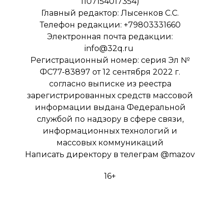
1107154017354)
Главный редактор: Лысенков С.С.
Телефон редакции: +79803331660
Электронная почта редакции:
info@32q.ru
Регистрационный номер: серия Эл №
ФС77-83897 от 12 сентября 2022 г.
согласно выписке из реестра
зарегистрированных средств массовой
информации выдана Федеральной
службой по надзору в сфере связи,
информационных технологий и
массовых коммуникаций
Написать директору в телеграм
@mazov
16+