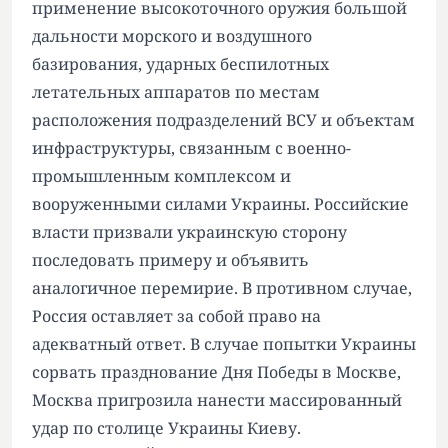
применение высокоточного оружия большой
дальности морского и воздушного
базирования, ударных беспилотных
летательных аппаратов по местам
расположения подразделений ВСУ и объектам
инфраструктуры, связанным с военно-
промышленным комплексом и
вооруженными силами Украины. Российские
власти призвали украинскую сторону
последовать примеру и объявить
аналогичное перемирие. В противном случае,
Россия оставляет за собой право на
адекватный ответ. В случае попытки Украины
сорвать празднование Дня Победы в Москве,
Москва пригрозила нанести массированный
удар по столице Украины Киеву.