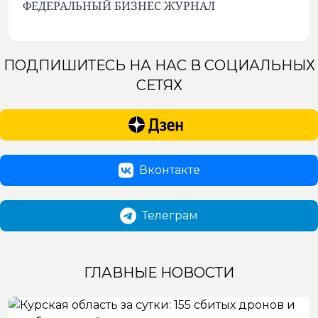
ФЕДЕРАЛЬНЫЙ БИЗНЕС ЖУРНАЛ
ПОДПИШИТЕСЬ НА НАС В СОЦИАЛЬНЫХ
СЕТЯХ
Вконтакте
Телеграм
ГЛАВНЫЕ НОВОСТИ