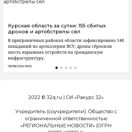
Курская область за сутки: 155 сбитых
дронов и артобстрелы сёл
В приграничных районах области зафиксировано 140
попаданий из артиллерии ВСУ, дроны сбросили
шесть взрывных устройств на гражданскую
инфраструктуру.
09/08/2026 09:52
2022 © 32q.ru | СИ «Ракурс 32»
Учредитель (соучредители): Общество с
ограниченной ответственностью
«РЕГИОНАЛЬНЫЕ НОВОСТИ» (ОГРН