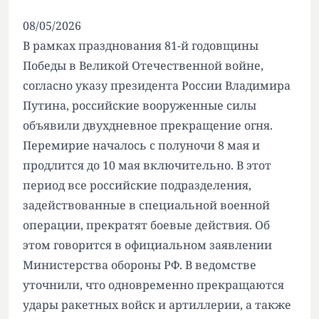
08/05/2026
В рамках празднования 81-й годовщины
Победы в Великой Отечественной войне,
согласно указу президента России Владимира
Путина, российские вооруженные силы
объявили двухдневное прекращение огня.
Перемирие началось с полуночи 8 мая и
продлится до 10 мая включительно. В этот
период все российские подразделения,
задействованные в специальной военной
операции, прекратят боевые действия. Об
этом говорится в официальном заявлении
Министерства обороны РФ. В ведомстве
уточнили, что одновременно прекращаются
удары ракетных войск и артиллерии, а также