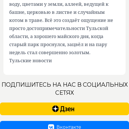
воду, цветами у земли, аллеей, ведущей к
башне, церковью в листве и случайным
котом в траве. Всё это создаёт ощущение не
просто достопримечательности Тульской
области, а хорошего майского дня, когда
старый парк проснулся, зацвёл и на пару
недель стал совершенно золотым.
Тульские новости
ПОДПИШИТЕСЬ НА НАС В СОЦИАЛЬНЫХ
СЕТЯХ
Вконтакте