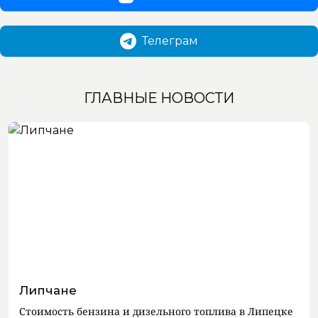
Телеграм
ГЛАВНЫЕ НОВОСТИ
Липчане
Стоимость бензина и дизельного топлива в Липецке