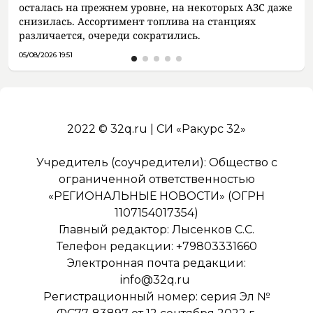
осталась на прежнем уровне, на некоторых АЗС даже
снизилась. Ассортимент топлива на станциях
различается, очереди сократились.
05/08/2026 19:51
2022 © 32q.ru | СИ «Ракурс 32»
Учредитель (соучредители): Общество с
ограниченной ответственностью
«РЕГИОНАЛЬНЫЕ НОВОСТИ» (ОГРН
1107154017354)
Главный редактор: Лысенков С.С.
Телефон редакции: +79803331660
Электронная почта редакции:
info@32q.ru
Регистрационный номер: серия Эл №