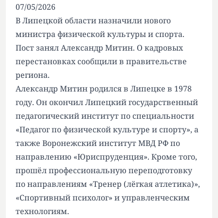
07/05/2026
В Липецкой области назначили нового
министра физической культуры и спорта.
Пост занял Александр Митин. О кадровых
перестановках сообщили в правительстве
региона.
Александр Митин родился в Липецке в 1978
году. Он окончил Липецкий государственный
педагогический институт по специальности
«Педагог по физической культуре и спорту», а
также Воронежский институт МВД РФ по
направлению «Юриспруденция». Кроме того,
прошёл профессиональную переподготовку
по направлениям «Тренер (лёгкая атлетика)»,
«Спортивный психолог» и управленческим
технологиям.