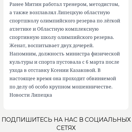
Ранее Митин работал тренером, методистом,
а также возглавлял Липецкую областную
спортшколу олимпийского резерва по лёгкой
атлетике и Областную комплексную
спортивную школу олимпийского резерва.
Женат, воспитывает двух дочерей.
Напомним, должность министра физической
культуры и спорта
пустовала
с 6 марта после
ухода в отставку Ксении Казаковой. В
настоящее время она
проходит
обвиняемой
по делу об особо крупном мошенничестве.
Новости Липецка
ПОДПИШИТЕСЬ НА НАС В СОЦИАЛЬНЫХ
СЕТЯХ