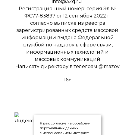
info@32q.ru
Регистрационный номер: серия Эл №
ФС77-83897 от 12 сентября 2022 г.
согласно выписке из реестра
зарегистрированных средств массовой
информации выдана Федеральной
службой по надзору в сфере связи,
информационных технологий и
массовых коммуникаций
Написать директору в телеграм
@mazov
16+
Я даю согласие на обработку
персональных данных
с использованием интернет-