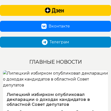
Вконтакте
Телеграм
ГЛАВНЫЕ НОВОСТИ
Липецкий избирком опубликовал
декларации о доходах кандидатов в
областной Совет депутатов