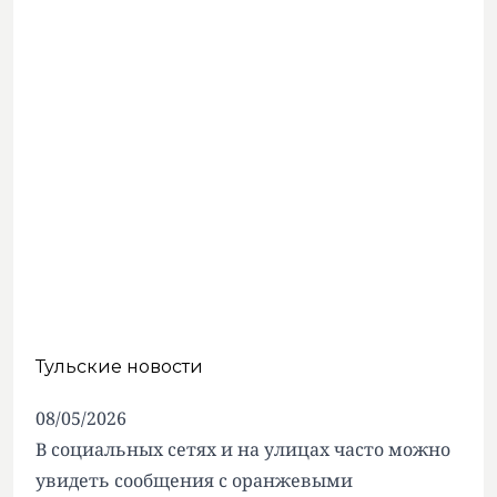
Тульские новости
08/05/2026
В социальных сетях и на улицах часто можно
увидеть сообщения с оранжевыми