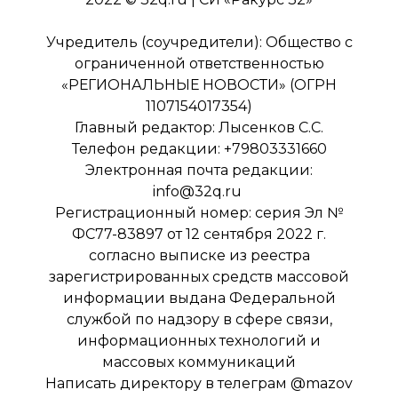
Учредитель (соучредители): Общество с
ограниченной ответственностью
«РЕГИОНАЛЬНЫЕ НОВОСТИ» (ОГРН
1107154017354)
Главный редактор: Лысенков С.С.
Телефон редакции: +79803331660
Электронная почта редакции:
info@32q.ru
Регистрационный номер: серия Эл №
ФС77-83897 от 12 сентября 2022 г.
согласно выписке из реестра
зарегистрированных средств массовой
информации выдана Федеральной
службой по надзору в сфере связи,
информационных технологий и
массовых коммуникаций
Написать директору в телеграм
@mazov