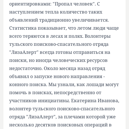
ориентировками: "Пропал человек". С
наступлением тепла количество таких
объявлений традиционно увеличивается.
Статистика показывает, что летом люди чаще
всего теряются в лесах и полях. Волонтеры
тульского поисково-спасательного отряда
"ЛизаАлерт" всегда готовы отправиться на
поиски, но иногда человеческих ресурсов
недостаточно. Около месяца назад отряд
объявил о запуске нового направления -
конного поиска. Мы узнали, как лошади могут
помочь в поисках, непосредственно от
участников инициативы. Екатерина Иванова,
волонтер тульского поисково-спасательного
отряда "ЛизаАлерт", за плечами которой уже
несколько десятков поисковых операций в