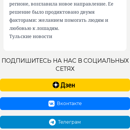
регионе, возглавила новое направление. Ее
решение было продиктовано двумя
факторами: желанием помогать людям и
любовью к лошадям.
Тульские новости
ПОДПИШИТЕСЬ НА НАС В СОЦИАЛЬНЫХ
СЕТЯХ
Вконтакте
Телеграм