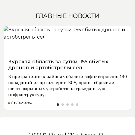
ГЛАВНЫЕ НОВОСТИ
Курская область за сутки: 155 сбитых
дронов и артобстрелы сёл
В приграничных районах области зафиксировано 140
попаданий из артиллерии ВСУ, дроны сбросили
шесть взрывных устройств на гражданскую
инфраструктуру.
09/08/2026 09:52
2022 © 32q.ru | СИ «Ракурс 32»