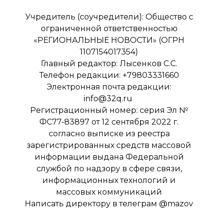
Учредитель (соучредители): Общество с
ограниченной ответственностью
«РЕГИОНАЛЬНЫЕ НОВОСТИ» (ОГРН
1107154017354)
Главный редактор: Лысенков С.С.
Телефон редакции: +79803331660
Электронная почта редакции:
info@32q.ru
Регистрационный номер: серия Эл №
ФС77-83897 от 12 сентября 2022 г.
согласно выписке из реестра
зарегистрированных средств массовой
информации выдана Федеральной
службой по надзору в сфере связи,
информационных технологий и
массовых коммуникаций
Написать директору в телеграм
@mazov