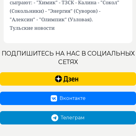
сыграют: - "Химик" - ТЗСК - Калина - "Сокол"
(Сокольники) - "Энергия" (Суворов) -
"Алексин" - "Олимпик" (Узловая).
Тульские новости
ПОДПИШИТЕСЬ НА НАС В СОЦИАЛЬНЫХ
СЕТЯХ
Вконтакте
Телеграм