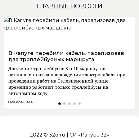
ГЛАВНЫЕ НОВОСТИ
В Калуге перебили кабель, парализовав
два троллейбусных маршрута
Движение троллейбусов 8 и 10 маршрутов
остановлено из-за повреждения электрокабеля при
проведении работ на Телевизионной улице.
Временно работают только троллейбусы на
автономном ходу.
06/08/2026 16:06
2022 © 32q.ru | СИ «Ракурс 32»