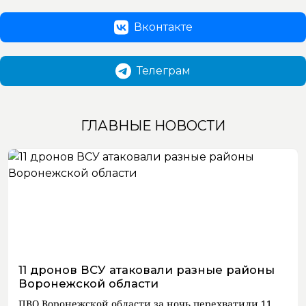
Вконтакте
Телеграм
ГЛАВНЫЕ НОВОСТИ
11 дронов ВСУ атаковали разные районы
Воронежской области
ПВО Воронежской области за ночь перехватили 11