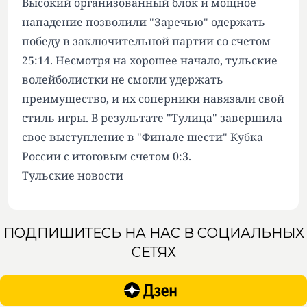
Высокий организованный блок и мощное
нападение позволили "Заречью" одержать
победу в заключительной партии со счетом
25:14. Несмотря на хорошее начало, тульские
волейболистки не смогли удержать
преимущество, и их соперники навязали свой
стиль игры. В результате "Тулица" завершила
свое выступление в "Финале шести" Кубка
России с итоговым счетом 0:3.
Тульские новости
ПОДПИШИТЕСЬ НА НАС В СОЦИАЛЬНЫХ
СЕТЯХ