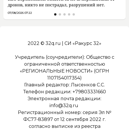
дронов, никто не пострадал, разрушений нет.
07/08/2026 07:22
2022 © 32q.ru | СИ «Ракурс 32»
Учредитель (соучредители): Общество с
ограниченной ответственностью
«РЕГИОНАЛЬНЫЕ НОВОСТИ» (ОГРН
1107154017354)
Главный редактор: Лысенков С.С.
Телефон редакции: +79803331660
Электронная почта редакции:
info@32q.ru
Регистрационный номер: серия Эл №
ФС77-83897 от 12 сентября 2022 г.
согласно выписке из реестра