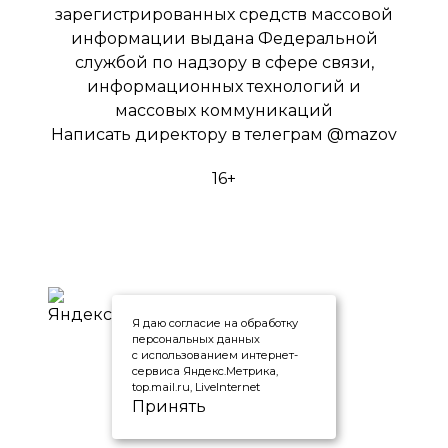
зарегистрированных средств массовой
информации выдана Федеральной
службой по надзору в сфере связи,
информационных технологий и
массовых коммуникаций
Написать директору в телеграм
@mazov
16+
Я даю согласие на обработку
персональных данных
с использованием интернет-
сервиса Яндекс.Метрика,
top.mail.ru, LiveInternet
Принять