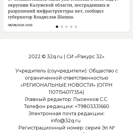
округами Калужской области, пострадавших и
разрушений инфраструктуры нет, сообщил
губернатор Владислав Шапша.
08/08/2026 20:53
2022 © 32q.ru | СИ «Ракурс 32»
Учредитель (соучредители): Общество с
ограниченной ответственностью
«РЕГИОНАЛЬНЫЕ НОВОСТИ» (ОГРН
1107154017354)
Главный редактор: Лысенков С.С.
Телефон редакции: +79803331660
Электронная почта редакции:
info@32q.ru
Регистрационный номер: серия Эл №