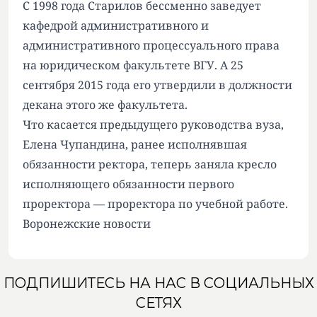
С 1998 года Старилов бессменно заведует
кафедрой административного и
административного процессуального права
на юридическом факультете ВГУ. А 25
сентября 2015 года его утвердили в должности
декана этого же факультета.
Что касается предыдущего руководства вуза,
Елена Чупандина, ранее исполнявшая
обязанности ректора, теперь заняла кресло
исполняющего обязанности первого
проректора — проректора по учебной работе.
Воронежские новости
ПОДПИШИТЕСЬ НА НАС В СОЦИАЛЬНЫХ
СЕТЯХ