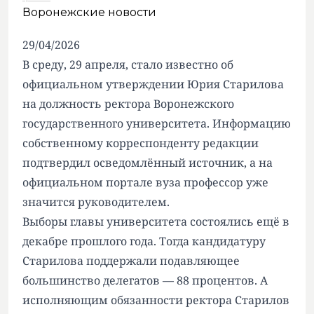
Воронежские новости
29/04/2026
В среду, 29 апреля, стало известно об
официальном утверждении Юрия Старилова
на должность ректора Воронежского
государственного университета. Информацию
собственному корреспонденту редакции
подтвердил осведомлённый источник, а на
официальном портале вуза профессор уже
значится руководителем.
Выборы главы университета
состоялись ещё в
декабре прошлого года
. Тогда кандидатуру
Старилова поддержали подавляющее
большинство делегатов — 88 процентов. А
исполняющим обязанности ректора Старилов