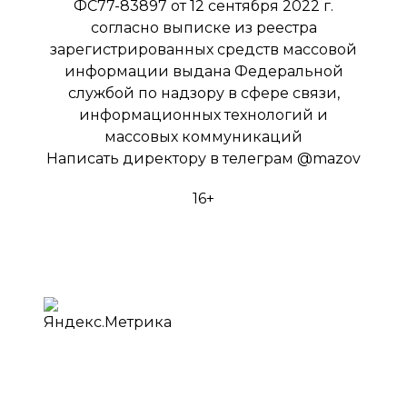
ФС77-83897 от 12 сентября 2022 г.
согласно выписке из реестра
зарегистрированных средств массовой
информации выдана Федеральной
службой по надзору в сфере связи,
информационных технологий и
массовых коммуникаций
Написать директору в телеграм
@mazov
16+