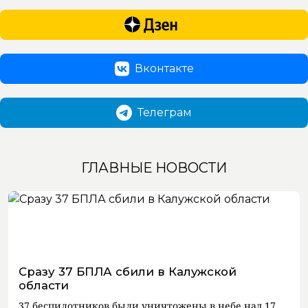
Вконтакте
Телеграм
ГЛАВНЫЕ НОВОСТИ
Сразу 37 БПЛА сбили в Калужской
области
37 беспилотников были уничтожены в небе над 17