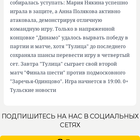
собиралась уступать: Мария Някина успешно
играла в защите, а Анна Полякова активно
атаковала, демонстрируя отличную
командную игру. Только в напряженной
концовке "Динамо" удалось вырвать победу в
партии и матче, хотя "Тулица" до последнего
сохраняла шансы перевести игру в четвертый
сет. Завтра "Тулица" сыграет свой второй
матч "Финала шести" против подмосковного
"Заречья-Одинцово". Игра начнется в 19:00. 0+
Тульские новости
ПОДПИШИТЕСЬ НА НАС В СОЦИАЛЬНЫХ
СЕТЯХ