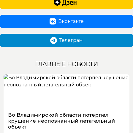
Вконтакте
Телеграм
ГЛАВНЫЕ НОВОСТИ
Во Владимирской области потерпел
крушение неопознанный летательный
объект