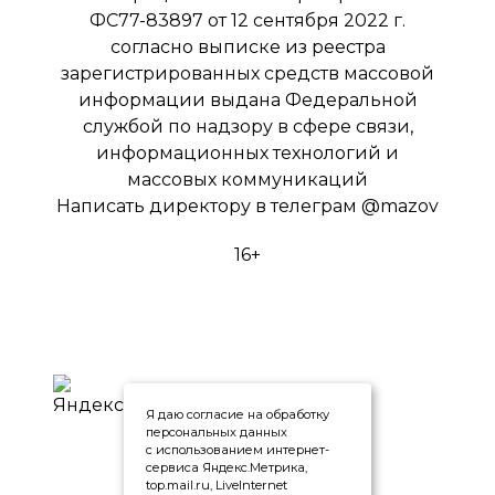
ФС77-83897 от 12 сентября 2022 г.
согласно выписке из реестра
зарегистрированных средств массовой
информации выдана Федеральной
службой по надзору в сфере связи,
информационных технологий и
массовых коммуникаций
Написать директору в телеграм
@mazov
16+
Я даю согласие на обработку
персональных данных
с использованием интернет-
сервиса Яндекс.Метрика,
top.mail.ru, LiveInternet