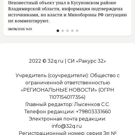
Неизвестный объект упал в Кусуновском районе
Владимирской области, информация подтверждена
источниками, но власти и Минобороны РФ ситуацию
не комментируют.
08/08/2026 14:51
2022 © 32q.ru | СИ «Ракурс 32»
Учредитель (соучредители): Общество с
ограниченной ответственностью
«РЕГИОНАЛЬНЫЕ НОВОСТИ» (ОГРН
1107154017354)
Главный редактор: Лысенков С.С.
Телефон редакции: +79803331660
Электронная почта редакции:
info@32q.ru
Регистрационный номер: серия Эл №