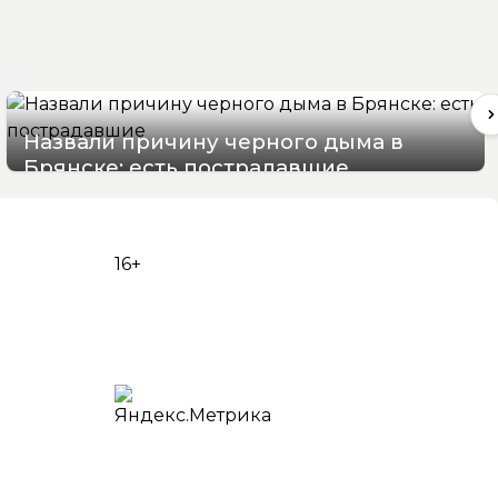
Назвали причину черного дыма в
Брянске: есть пострадавшие
07/08/2026 15:48
16+