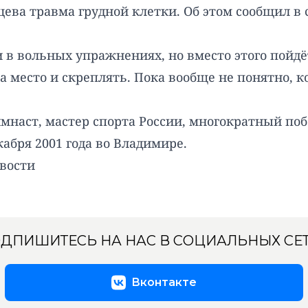
ева травма грудной клетки. Об этом сообщил в
и в вольных упражнениях, но вместо этого пойдё
а место и скреплять. Пока вообще не понятно, к
мнаст, мастер спорта России, многократный по
абря 2001 года во Владимире.
вости
ДПИШИТЕСЬ НА НАС В СОЦИАЛЬНЫХ СЕ
Вконтакте