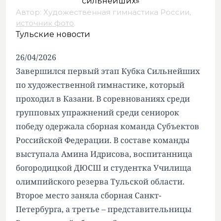
Автор: Художественная гимнастика России,
источник фото
.
Тульские новости
26/04/2026
Завершился первый этап Кубка Сильнейших
по художественной гимнастике, который
проходил в Казани. В соревнованиях среди
групповых упражнений среди сениорок
победу одержала сборная команда Субъектов
Российской Федерации. В составе команды
выступала Амина Идрисова, воспитанница
богородицкой ДЮСШ и студентка Училища
олимпийского резерва Тульской области.
Второе место заняла сборная Санкт-
Петербурга, а третье – представительницы