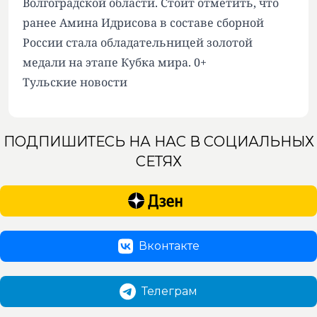
Волгоградской области. Стоит отметить, что
ранее Амина Идрисова в составе сборной
России стала обладательницей золотой
медали на этапе Кубка мира. 0+
Тульские новости
ПОДПИШИТЕСЬ НА НАС В СОЦИАЛЬНЫХ
СЕТЯХ
Вконтакте
Телеграм