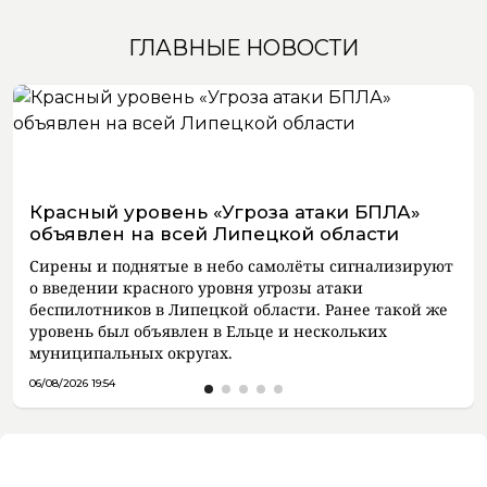
ГЛАВНЫЕ НОВОСТИ
Красный уровень «Угроза атаки БПЛА»
объявлен на всей Липецкой области
Сирены и поднятые в небо самолёты сигнализируют
о введении красного уровня угрозы атаки
беспилотников в Липецкой области. Ранее такой же
уровень был объявлен в Ельце и нескольких
муниципальных округах.
06/08/2026 19:54