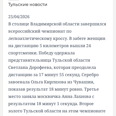
Тульские новости
25/04/2026
В столице Владимирской области завершился
всероссийский чемпионат по
легкоатлетическому кроссу. В забеге женщин
на дистанцию 5 километров вышли 24
спортсменки. Победу одержала
представительница Тульской области
Светлана Дорофеева, которая преодолела
дистанцию за 17 минут 55 секунд. Серебро
завоевала Ольга Киргизова из Чувашии,
показав результат 18 минут ровно. Третье
место заняла москвичка Анна Лахнова с
результатом 18 минут 1 секунда. Второе
золото Тульской области на этом чемпионате