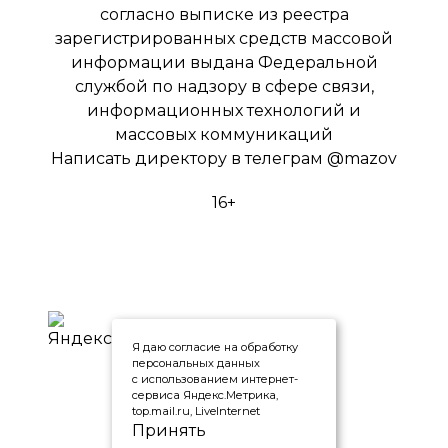
согласно выписке из реестра
зарегистрированных средств массовой
информации выдана Федеральной
службой по надзору в сфере связи,
информационных технологий и
массовых коммуникаций
Написать директору в телеграм
@mazov
16+
Я даю согласие на обработку
персональных данных
с использованием интернет-
сервиса Яндекс.Метрика,
top.mail.ru, LiveInternet
Принять