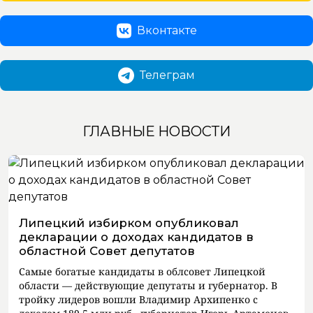
Вконтакте
Телеграм
ГЛАВНЫЕ НОВОСТИ
Липецкий избирком опубликовал
декларации о доходах кандидатов в
областной Совет депутатов
Самые богатые кандидаты в облсовет Липецкой
области — действующие депутаты и губернатор. В
тройку лидеров вошли Владимир Архипенко с