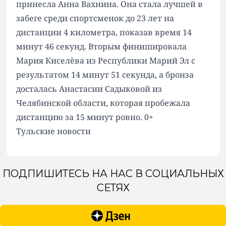
принесла Анна Вахнина. Она стала лучшей в
забеге среди спортсменок до 23 лет на
дистанции 4 километра, показав время 14
минут 46 секунд. Вторым финишировала
Мария Киселёва из Республики Марий Эл с
результатом 14 минут 51 секунда, а бронза
досталась Анастасии Садыковой из
Челябинской области, которая пробежала
дистанцию за 15 минут ровно. 0+
Тульские новости
ПОДПИШИТЕСЬ НА НАС В СОЦИАЛЬНЫХ
СЕТЯХ