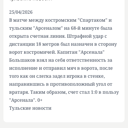
25/04/2026
В матче между костромским "Спартаком" и
тульским "Арсеналом" на 68-й минуте была
открыта счетная линия. Штрафной удар с
дистанции 18 метров был назначен в сторону
ворот костромичей. Капитан "Арсенала"
Большаков взял на себя ответственность за
исполнение и отправил мяч в ворота, после
того как он слегка задел игрока в стенке,
направившись в противоположный угол от
вратаря. Таким образом, счет стал 1:0 в пользу
"Арсенала". 0+
Тульские новости