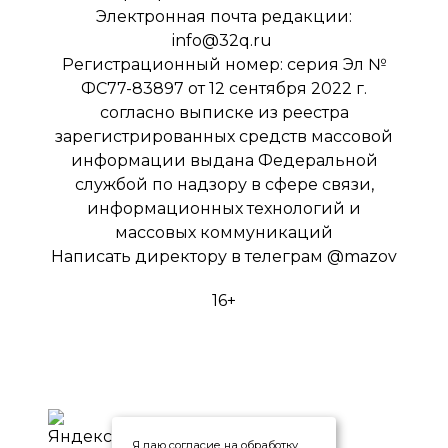
Электронная почта редакции:
info@32q.ru
Регистрационный номер: серия Эл №
ФС77-83897 от 12 сентября 2022 г.
согласно выписке из реестра
зарегистрированных средств массовой
информации выдана Федеральной
службой по надзору в сфере связи,
информационных технологий и
массовых коммуникаций
Написать директору в телеграм
@mazov
16+
Я даю согласие на обработку