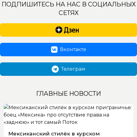
ПОДПИШИТЕСЬ НА НАС В СОЦИАЛЬНЫХ
СЕТЯХ
Вконтакте
Телеграм
ГЛАВНЫЕ НОВОСТИ
Мексиканский стилёк в курском