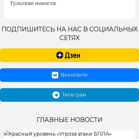
Тульские новости
ПОДПИШИТЕСЬ НА НАС В СОЦИАЛЬНЫХ
СЕТЯХ
Вконтакте
Телеграм
ГЛАВНЫЕ НОВОСТИ