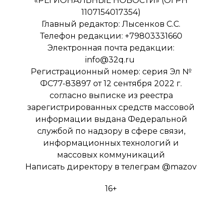
«РЕГИОНАЛЬНЫЕ НОВОСТИ» (ОГРН
1107154017354)
Главный редактор: Лысенков С.С.
Телефон редакции: +79803331660
Электронная почта редакции:
info@32q.ru
Регистрационный номер: серия Эл №
ФС77-83897 от 12 сентября 2022 г.
согласно выписке из реестра
зарегистрированных средств массовой
информации выдана Федеральной
службой по надзору в сфере связи,
информационных технологий и
массовых коммуникаций
Написать директору в телеграм
@mazov
16+