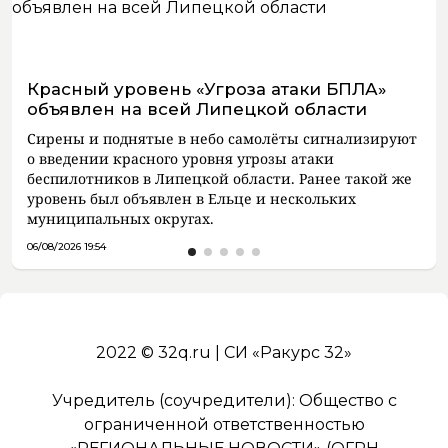
Красный уровень «Угроза атаки БПЛА»
объявлен на всей Липецкой области
Сирены и поднятые в небо самолёты сигнализируют
о введении красного уровня угрозы атаки
беспилотников в Липецкой области. Ранее такой же
уровень был объявлен в Ельце и нескольких
муниципальных округах.
06/08/2026 19:54
2022 © 32q.ru | СИ «Ракурс 32»
Учредитель (соучредители): Общество с
ограниченной ответственностью