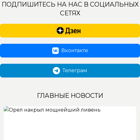
ПОДПИШИТЕСЬ НА НАС В СОЦИАЛЬНЫХ
СЕТЯХ
Вконтакте
Телеграм
ГЛАВНЫЕ НОВОСТИ