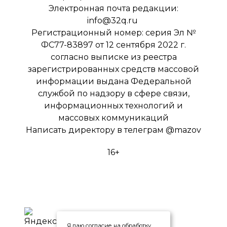
Электронная почта редакции:
info@32q.ru
Регистрационный номер: серия Эл №
ФС77-83897 от 12 сентября 2022 г.
согласно выписке из реестра
зарегистрированных средств массовой
информации выдана Федеральной
службой по надзору в сфере связи,
информационных технологий и
массовых коммуникаций
Написать директору в телеграм
@mazov
16+
Я даю согласие на обработку