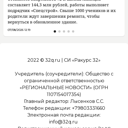
составляет 144,3 млн рублей, работы выполняет
подрядчик «Спецстрой». Свыше 1000 учеников и их
родители ждут завершения ремонта, чтобы
вернуться в обновленное здание.
07/08/2026 12:19
2022 © 32q.ru | СИ «Ракурс 32»
Учредитель (соучредители): Общество с
ограниченной ответственностью
«РЕГИОНАЛЬНЫЕ НОВОСТИ» (ОГРН
1107154017354)
Главный редактор: Лысенков С.С.
Телефон редакции: +79803331660
Электронная почта редакции:
info@32q.ru