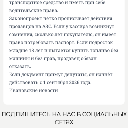
транспортное средство и иметь при себе
водительские права.
Законопроект чётко прописывает действия
продавцов на АЗС. Если у кассира возникнут
сомнения, сколько лет покупателю, он имеет
право потребовать паспорт. Если подросток
младше 18 лет и пытается купить топливо без
машины и без прав, продавец обязан
отказать.
Если документ примут депутаты, он начнёт
действовать с 1 сентября 2026 года.
Ивановские новости
ПОДПИШИТЕСЬ НА НАС В СОЦИАЛЬНЫХ
СЕТЯХ