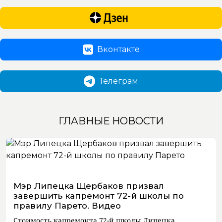
Вконтакте
Телеграм
ГЛАВНЫЕ НОВОСТИ
Мэр Липецка Щербаков призвал
завершить капремонт 72-й школы по
правилу Парето. Видео
Стоимость капремонта 72-й школы Липецка