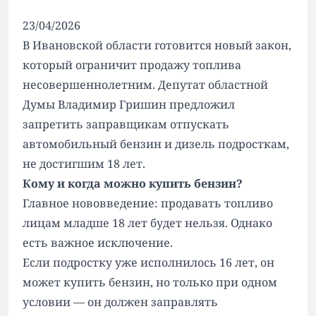
23/04/2026
В Ивановской области готовится новый закон,
который ограничит продажу топлива
несовершеннолетним. Депутат областной
Думы Владимир Гришин предложил
запретить заправщикам отпускать
автомобильный бензин и дизель подросткам,
не достигшим 18 лет.
Кому и когда можно купить бензин?
Главное нововведение: продавать топливо
лицам младше 18 лет будет нельзя. Однако
есть важное исключение.
Если подростку уже исполнилось 16 лет, он
может купить бензин, но только при одном
условии — он должен заправлять