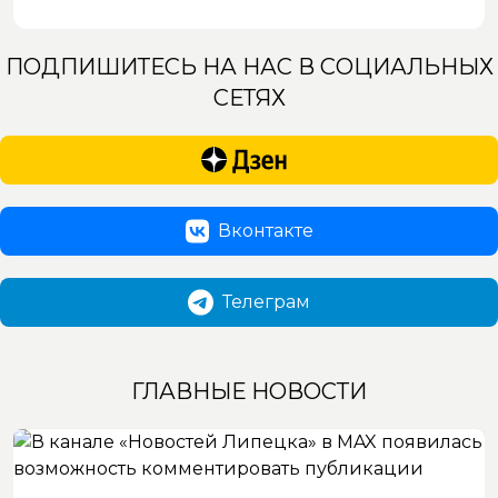
ПОДПИШИТЕСЬ НА НАС В СОЦИАЛЬНЫХ
СЕТЯХ
Вконтакте
Телеграм
ГЛАВНЫЕ НОВОСТИ