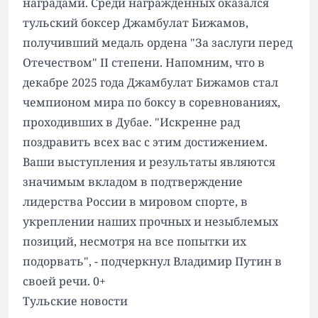
наградами. Среди награжденных оказался
тульский боксер Джамбулат Бижамов,
получивший медаль ордена "За заслуги перед
Отечеством" II степени. Напомним, что в
декабре 2025 года Джамбулат Бижамов стал
чемпионом мира по боксу в соревнованиях,
проходивших в Дубае. "Искренне рад
поздравить всех вас с этим достижением.
Ваши выступления и результаты являются
значимым вкладом в подтверждение
лидерства России в мировом спорте, в
укреплении наших прочных и незыблемых
позиций, несмотря на все попытки их
подорвать", - подчеркнул Владимир Путин в
своей речи. 0+
Тульские новости