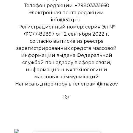
Телефон редакции: +79803331660
Электронная почта редакции:
info@32q.ru
Регистрационный номер: серия Эл №
ФС77-83897 от 12 сентября 2022 г.
согласно выписке из реестра
зарегистрированных средств массовой
информации выдана Федеральной
службой по надзору в сфере связи,
информационных технологий и
массовых коммуникаций
Написать директору в телеграм
@mazov
16+