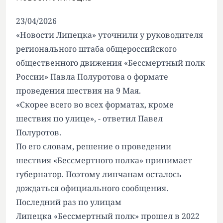
23/04/2026
«Новости Липецка» уточнили у руководителя
регионального штаба общероссийского
общественного движения «Бессмертный полк
России» Павла Полуротова о формате
проведения шествия на 9 Мая.
«Скорее всего во всех форматах, кроме
шествия по улице», - ответил Павел
Полуротов.
По его словам, решение о проведении
шествия «Бессмертного полка» принимает
губернатор. Поэтому липчанам осталось
дождаться официального сообщения.
Последний раз по улицам
Липецка «Бессмертный полк» прошел в 2022