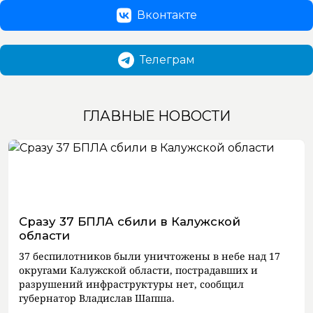
Вконтакте
Телеграм
ГЛАВНЫЕ НОВОСТИ
Сразу 37 БПЛА сбили в Калужской
области
37 беспилотников были уничтожены в небе над 17
округами Калужской области, пострадавших и
разрушений инфраструктуры нет, сообщил
губернатор Владислав Шапша.