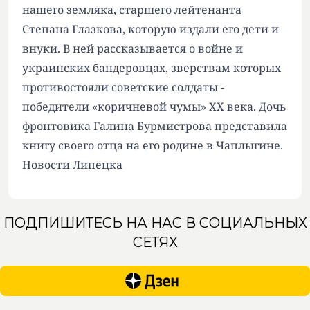
нашего земляка, старшего лейтенанта
Степана Глазкова, которую издали его дети и
внуки. В ней рассказывается о войне и
украинских бандеровцах, зверствам которых
противостояли советские солдаты -
победители «коричневой чумы» XX века. Дочь
фронтовика Галина Бурмистрова представила
книгу своего отца на его родине в Чаплыгине.
Новости Липецка
ПОДПИШИТЕСЬ НА НАС В СОЦИАЛЬНЫХ
СЕТЯХ