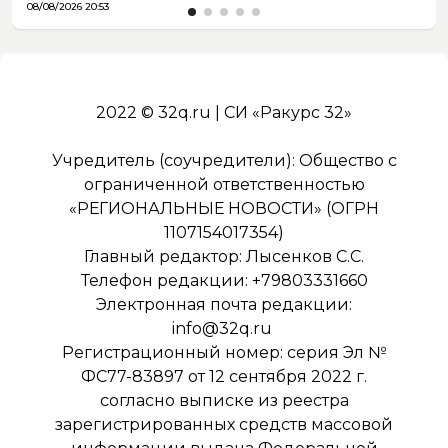
08/08/2026 20:53
2022 © 32q.ru | СИ «Ракурс 32»
Учредитель (соучредители): Общество с
ограниченной ответственностью
«РЕГИОНАЛЬНЫЕ НОВОСТИ» (ОГРН
1107154017354)
Главный редактор: Лысенков С.С.
Телефон редакции: +79803331660
Электронная почта редакции:
info@32q.ru
Регистрационный номер: серия Эл №
ФС77-83897 от 12 сентября 2022 г.
согласно выписке из реестра
зарегистрированных средств массовой