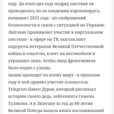
году. До этого два года подряд шествие не
проводилось из-за пандемии коронавируса,
начиная с 2023 года - из соображений
безопасности в связи с ситуацией на Украине.
Липчане принимают участие в виртуальном
шествии - в эфире на ТВ, выставляют
портреты ветеранов Великой Отечественной
войны в соцсетях, клеят на автомобили и
украшают окна, чтобы лица фронтовиков
было видно с улицы.
Акция проходит по всему миру - в прошлом
году в ней принял участие основатель
Telegram Павел Дуров, который рассказал
историю своего деда, лейтенанта Семена
Тулякова. А в Липецке за год до 80-летия
Великой Победы вышла книга воспоминаний