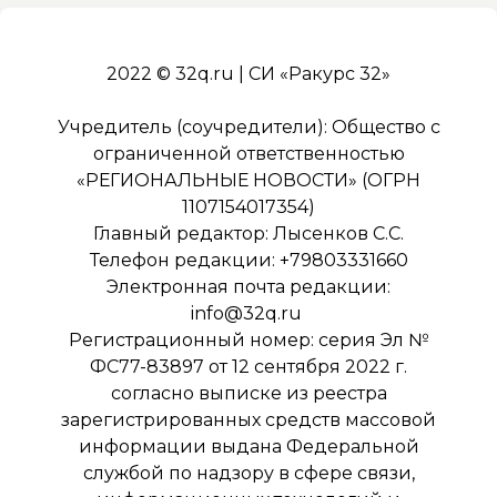
2022 © 32q.ru | СИ «Ракурс 32»
Учредитель (соучредители): Общество с
ограниченной ответственностью
«РЕГИОНАЛЬНЫЕ НОВОСТИ» (ОГРН
1107154017354)
Главный редактор: Лысенков С.С.
Телефон редакции: +79803331660
Электронная почта редакции:
info@32q.ru
Регистрационный номер: серия Эл №
ФС77-83897 от 12 сентября 2022 г.
согласно выписке из реестра
зарегистрированных средств массовой
информации выдана Федеральной
службой по надзору в сфере связи,