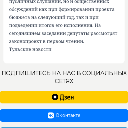
публичных слушаний, но и общественных
обсуждений как при формировании проекта
бюджета на следующий год, так и при
подведении итогов его исполнения. На
сегодняшнем заседании депутаты рассмотрят
законопроект в первом чтении.
Тульские новости
ПОДПИШИТЕСЬ НА НАС В СОЦИАЛЬНЫХ
СЕТЯХ
Вконтакте