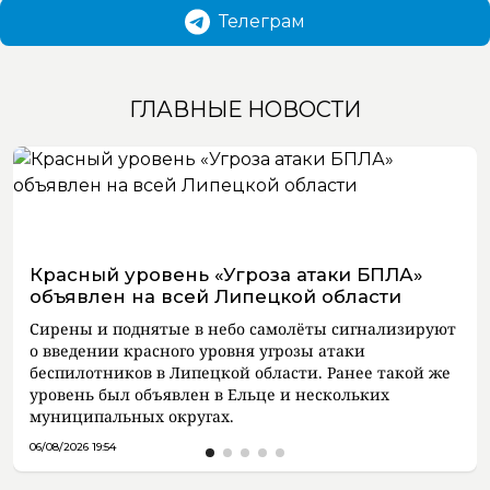
Телеграм
ГЛАВНЫЕ НОВОСТИ
Красный уровень «Угроза атаки БПЛА»
объявлен на всей Липецкой области
Сирены и поднятые в небо самолёты сигнализируют
о введении красного уровня угрозы атаки
беспилотников в Липецкой области. Ранее такой же
уровень был объявлен в Ельце и нескольких
муниципальных округах.
06/08/2026 19:54