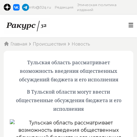
Этическая политика
info@32q.ru
Редакция
изданий
Главная
Происшествия
Новость
Тульская область рассматривает
возможность введения общественных
обсуждений бюджета и его исполнения
В Тульской области могут ввести
общественные обсуждения бюджета и его
исполнения