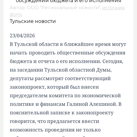
Автор: ООО "Региональные новости",
источник
фото
.
Тульские новости
23/04/2026
В Тульской области в ближайшее время могут
начать проводить общественные обсуждения
бюджета и отчета о его исполнении. Сегодня,
на заседании Тульской областной Думы,
депутаты рассмотрят соответствующий
законопроект, который был внесен
председателем комитета по экономической
политике и финансам Галиной Алешиной. В
пояснительной записке к законопроекту
говорится, что предлагается ввести
возможность проведения не только