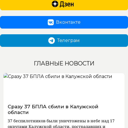
Вконтакте
Телеграм
ГЛАВНЫЕ НОВОСТИ
Сразу 37 БПЛА сбили в Калужской
области
37 беспилотников были уничтожены в небе над 17
округами Калужской области, пострадавших и