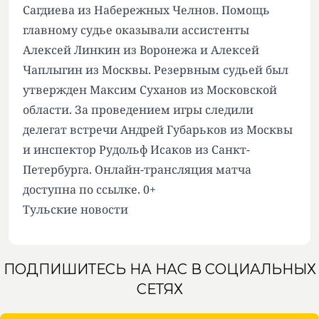
Сагдиева из Набережных Челнов. Помощь
главному судье оказывали ассистенты
Алексей Линкин из Воронежа и Алексей
Чаплыгин из Москвы. Резервным судьей был
утвержден Максим Суханов из Московской
области. За проведением игры следили
делегат встречи Андрей Губарьков из Москвы
и инспектор Рудольф Исаков из Санкт-
Петербурга. Онлайн-трансляция матча
доступна по ссылке. 0+
Тульские новости
ПОДПИШИТЕСЬ НА НАС В СОЦИАЛЬНЫХ
СЕТЯХ