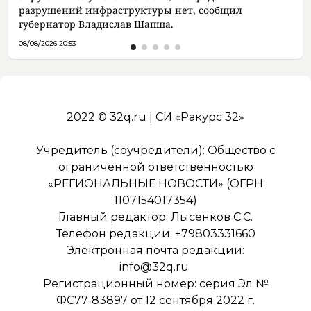
разрушений инфраструктуры нет, сообщил
губернатор Владислав Шапша.
08/08/2026 20:53
2022 © 32q.ru | СИ «Ракурс 32»
Учредитель (соучредители): Общество с
ограниченной ответственностью
«РЕГИОНАЛЬНЫЕ НОВОСТИ» (ОГРН
1107154017354)
Главный редактор: Лысенков С.С.
Телефон редакции: +79803331660
Электронная почта редакции:
info@32q.ru
Регистрационный номер: серия Эл №
ФС77-83897 от 12 сентября 2022 г.