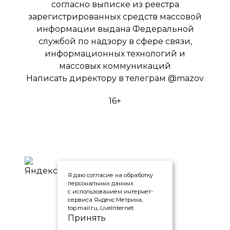
согласно выписке из реестра
зарегистрированных средств массовой
информации выдана Федеральной
службой по надзору в сфере связи,
информационных технологий и
массовых коммуникаций
Написать директору в телеграм
@mazov
16+
Я даю согласие на обработку
персональных данных
с использованием интернет-
сервиса Яндекс.Метрика,
top.mail.ru, LiveInternet
Принять