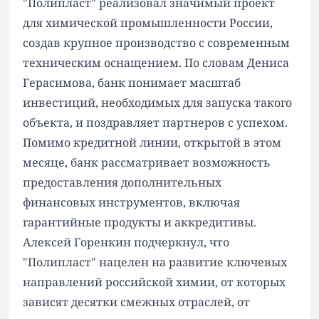
"Полипласт" реализовал значимый проект
для химической промышленности России,
создав крупное производство с современным
техническим оснащением. По словам Дениса
Герасимова, банк понимает масштаб
инвестиций, необходимых для запуска такого
объекта, и поздравляет партнеров с успехом.
Помимо кредитной линии, открытой в этом
месяце, банк рассматривает возможность
предоставления дополнительных
финансовых инструментов, включая
гарантийные продукты и аккредитивы.
Алексей Горенкин подчеркнул, что
"Полипласт" нацелен на развитие ключевых
направлений российской химии, от которых
зависят десятки смежных отраслей, от