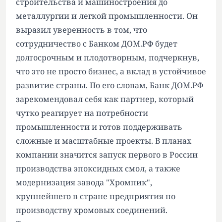
строительства и машиностроения до
металлургии и легкой промышленности. Он
выразил уверенность в том, что
сотрудничество с Банком ДОМ.РФ будет
долгосрочным и плодотворным, подчеркнув,
что это не просто бизнес, а вклад в устойчивое
развитие страны. По его словам, Банк ДОМ.РФ
зарекомендовал себя как партнер, который
чутко реагирует на потребности
промышленности и готов поддерживать
сложные и масштабные проекты. В планах
компании значится запуск первого в России
производства эпоксидных смол, а также
модернизация завода "Хромпик",
крупнейшего в стране предприятия по
производству хромовых соединений.