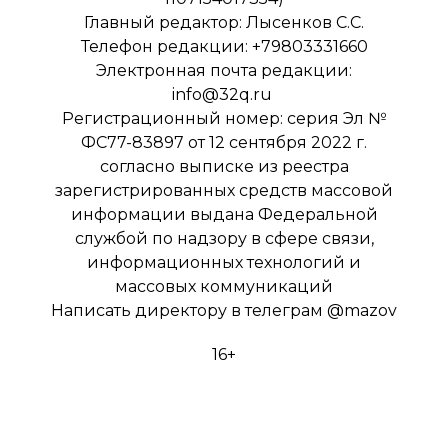
Главный редактор: Лысенков С.С.
Телефон редакции: +79803331660
Электронная почта редакции:
info@32q.ru
Регистрационный номер: серия Эл №
ФС77-83897 от 12 сентября 2022 г.
согласно выписке из реестра
зарегистрированных средств массовой
информации выдана Федеральной
службой по надзору в сфере связи,
информационных технологий и
массовых коммуникаций
Написать директору в телеграм
@mazov
16+