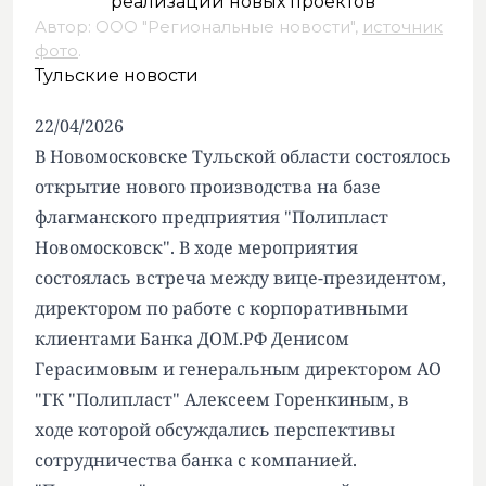
Автор: ООО "Региональные новости",
источник
фото
.
Тульские новости
22/04/2026
В Новомосковске Тульской области состоялось
открытие нового производства на базе
флагманского предприятия "Полипласт
Новомосковск". В ходе мероприятия
состоялась встреча между вице-президентом,
директором по работе с корпоративными
клиентами Банка ДОМ.РФ Денисом
Герасимовым и генеральным директором АО
"ГК "Полипласт" Алексеем Горенкиным, в
ходе которой обсуждались перспективы
сотрудничества банка с компанией.