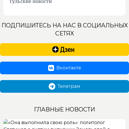
Тульские новости
ПОДПИШИТЕСЬ НА НАС В СОЦИАЛЬНЫХ
СЕТЯХ
Вконтакте
Телеграм
ГЛАВНЫЕ НОВОСТИ