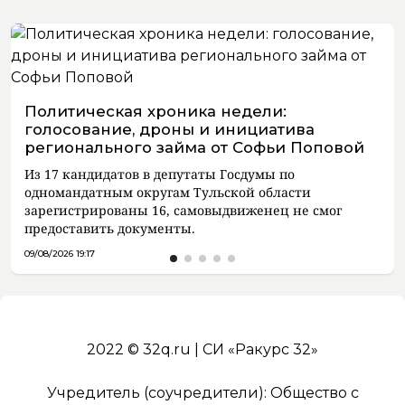
Политическая хроника недели:
голосование, дроны и инициатива
регионального займа от Софьи Поповой
Из 17 кандидатов в депутаты Госдумы по
одномандатным округам Тульской области
зарегистрированы 16, самовыдвиженец не смог
предоставить документы.
09/08/2026 19:17
2022 © 32q.ru | СИ «Ракурс 32»
Учредитель (соучредители): Общество с