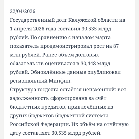
22/04/2026
Государственный долг Калужской области на
1 апреля 2026 года составил 30,535 млрд
рублей. По сравнению с началом марта
показатель продемонстрировал рост на 87
млн рублей. Ранее объём долговых
обязательств оценивался в 30,448 млрд
рублей. Обновлённые данные опубликовал
региональный Минфин.
Структура госдолга остаётся неизменной: вся
задолженность сформирована за счёт
бюджетных кредитов, привлечённых из
других бюджетов бюджетной системы
Российской Федерации. Их объём на отчётную
дату составляет 30,535 млрд рублей.