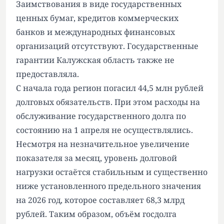
Заимствования в виде государственных
ценных бумаг, кредитов коммерческих
банков и международных финансовых
организаций отсутствуют. Государственные
гарантии Калужская область также не
предоставляла.
С начала года регион погасил 44,5 млн рублей
долговых обязательств. При этом расходы на
обслуживание государственного долга по
состоянию на 1 апреля не осуществлялись.
Несмотря на незначительное увеличение
показателя за месяц, уровень долговой
нагрузки остаётся стабильным и существенно
ниже установленного предельного значения
на 2026 год, которое составляет 68,3 млрд
рублей. Таким образом, объём госдолга