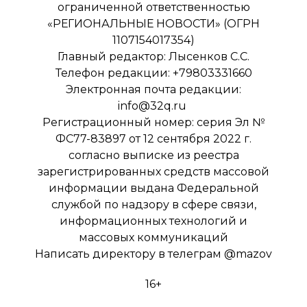
ограниченной ответственностью
«РЕГИОНАЛЬНЫЕ НОВОСТИ» (ОГРН
1107154017354)
Главный редактор: Лысенков С.С.
Телефон редакции: +79803331660
Электронная почта редакции:
info@32q.ru
Регистрационный номер: серия Эл №
ФС77-83897 от 12 сентября 2022 г.
согласно выписке из реестра
зарегистрированных средств массовой
информации выдана Федеральной
службой по надзору в сфере связи,
информационных технологий и
массовых коммуникаций
Написать директору в телеграм
@mazov
16+