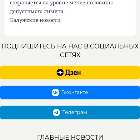
сохраняется на уровне менее половины
допустимого лимита.
Калужские новости
ПОДПИШИТЕСЬ НА НАС В СОЦИАЛЬНЫХ
СЕТЯХ
Вконтакте
Телеграм
ГЛАВНЫЕ НОВОСТИ